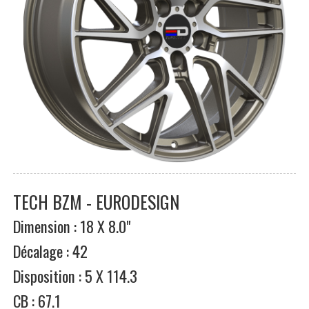
TECH BZM - EURODESIGN
Dimension : 18 X 8.0"
Décalage : 42
Disposition : 5 X 114.3
CB : 67.1