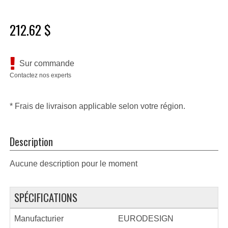
212.62 $
Sur commande
Contactez nos experts
* Frais de livraison applicable selon votre région.
Description
Aucune description pour le moment
SPÉCIFICATIONS
Manufacturier
EURODESIGN