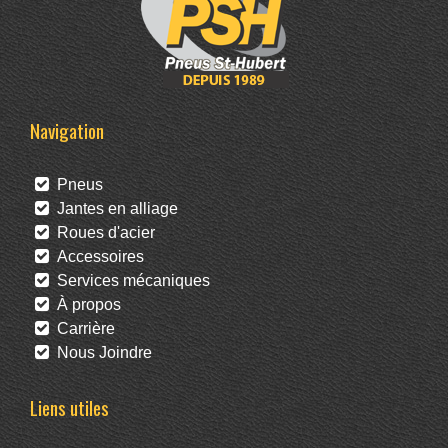
Navigation
Pneus
Jantes en alliage
Roues d'acier
Accessoires
Services mécaniques
À propos
Carrière
Nous Joindre
Liens utiles