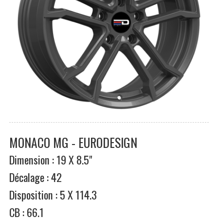
MONACO MG - EURODESIGN
Dimension : 19 X 8.5"
Décalage : 42
Disposition : 5 X 114.3
CB : 66.1