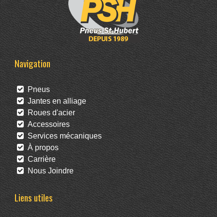
Navigation
Pneus
Jantes en alliage
Roues d'acier
Accessoires
Services mécaniques
À propos
Carrière
Nous Joindre
Liens utiles