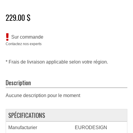
229.00 $
Sur commande
Contactez nos experts
* Frais de livraison applicable selon votre région.
Description
Aucune description pour le moment
SPÉCIFICATIONS
Manufacturier
EURODESIGN