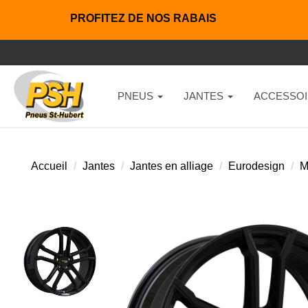
PROFITEZ DE NOS RABAIS
PNEUS
JANTES
ACCESSOI
Accueil
Jantes
Jantes en alliage
Eurodesign
M