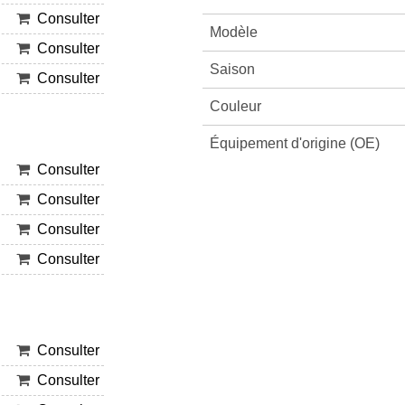
Consulter
Modèle
Consulter
Saison
Consulter
Couleur
Équipement d'origine (OE)
Consulter
Consulter
Consulter
Consulter
Consulter
Consulter