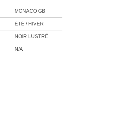
MONACO GB
ÉTÉ / HIVER
NOIR LUSTRÉ
N/A