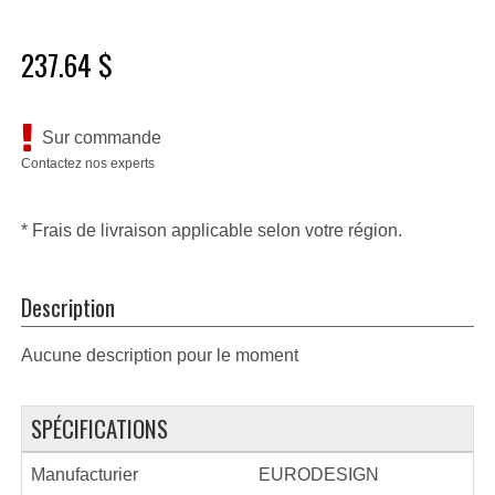
237.64 $
Sur commande
Contactez nos experts
* Frais de livraison applicable selon votre région.
Description
Aucune description pour le moment
SPÉCIFICATIONS
Manufacturier
EURODESIGN