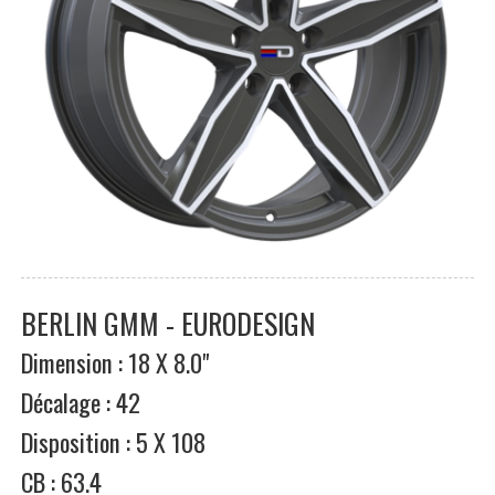
BERLIN GMM - EURODESIGN
Dimension : 18 X 8.0"
Décalage : 42
Disposition : 5 X 108
CB : 63.4