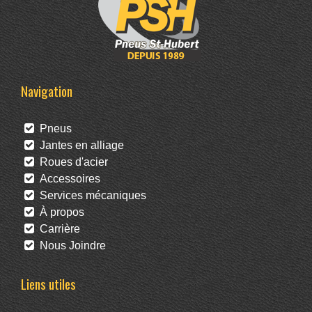
Navigation
Pneus
Jantes en alliage
Roues d'acier
Accessoires
Services mécaniques
À propos
Carrière
Nous Joindre
Liens utiles