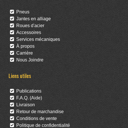
Pneus
Jantes en alliage
Roues d'acier
Accessoires
Services mécaniques
À propos
Carrière
Nous Joindre
Liens utiles
Publications
F.A.Q. (Aide)
Livraison
Retour de marchandise
Conditions de vente
Politique de confidentialité