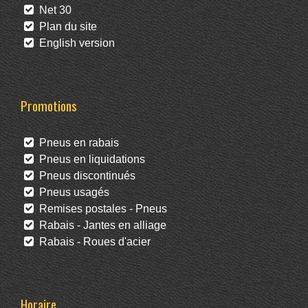
Net 30
Plan du site
English version
Promotions
Pneus en rabais
Pneus en liquidations
Pneus discontinués
Pneus usagés
Remises postales - Pneus
Rabais - Jantes en alliage
Rabais - Roues d'acier
Horaire