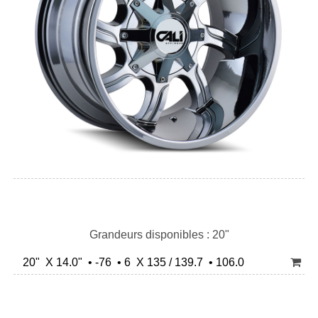
Grandeurs disponibles : 20"
20" X 14.0" • -76 • 6 X 135 / 139.7 • 106.0