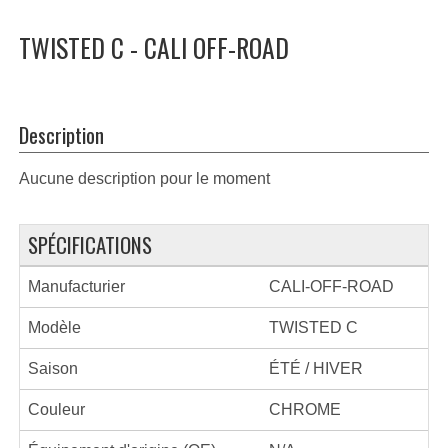
TWISTED C - CALI OFF-ROAD
Description
Aucune description pour le moment
SPÉCIFICATIONS
Manufacturier
CALI-OFF-ROAD
Modèle
TWISTED C
Saison
ÉTÉ / HIVER
Couleur
CHROME