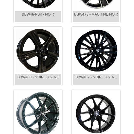
BBW464-BK - NOIR
BBW473 - MACHINÉ NOIR
BBW483 - NOIR LUSTRÉ
BBW487 - NOIR LUSTRÉ