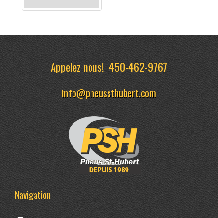
Appelez nous!
450-462-9767
info@pneussthubert.com
Navigation