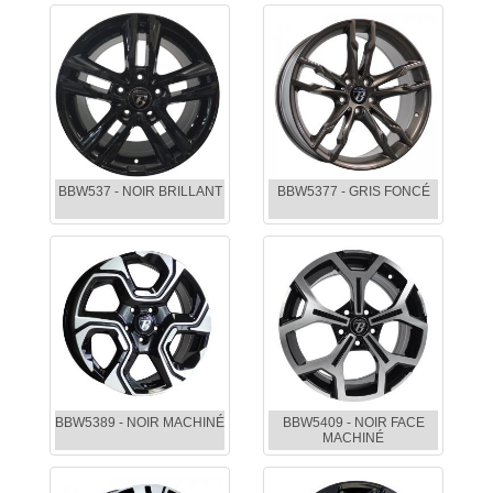
BBW537 - NOIR BRILLANT
BBW5377 - GRIS FONCÉ
BBW5389 - NOIR MACHINÉ
BBW5409 - NOIR FACE
MACHINÉ