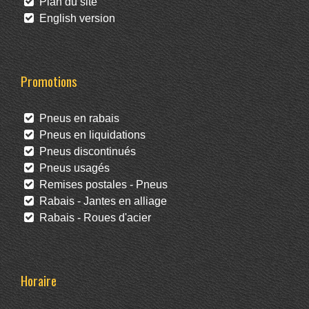
Plan du site
English version
Promotions
Pneus en rabais
Pneus en liquidations
Pneus discontinués
Pneus usagés
Remises postales - Pneus
Rabais - Jantes en alliage
Rabais - Roues d'acier
Horaire