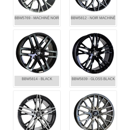
BBW5769 - MACHINÉ NOIR
BBW5812 - NOIR MACHINÉ
BBW5814 - BLACK
BBW5839 - GLOSS BLACK