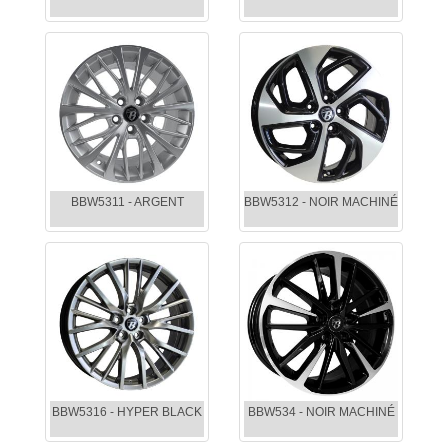
BBW5311 - ARGENT
BBW5312 - NOIR MACHINÉ
BBW5316 - HYPER BLACK
BBW534 - NOIR MACHINÉ