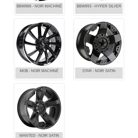
BBW986 - NOIR MACHINÉ
BBW993 - HYPER SILVER
MOB - NOIR MACHINÉ
STAR - NOIR SATIN
WANTED - NOIR SATIN