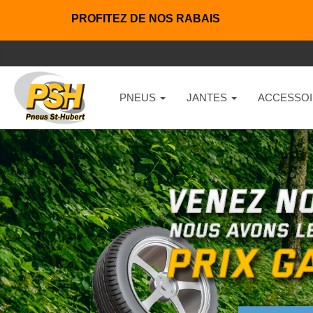
PROFITEZ DE NOS RABAIS
PNEUS
JANTES
ACCESSOI