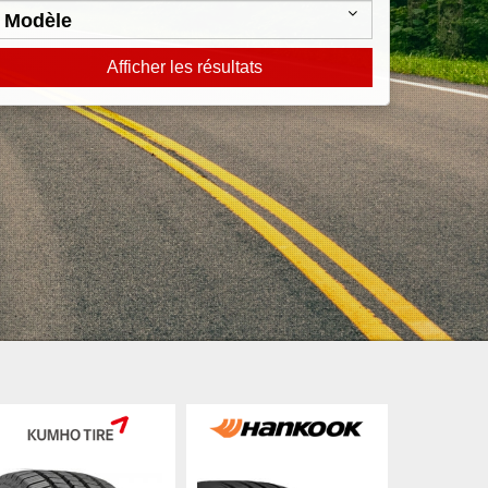
Afficher les résultats