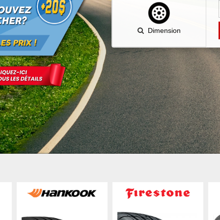
Dimension