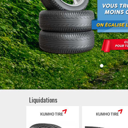
Liquidations