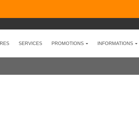
RES
SERVICES
PROMOTIONS
INFORMATIONS