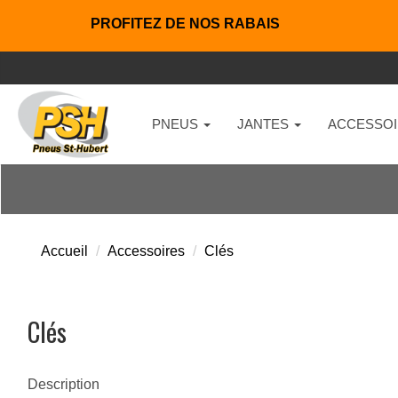
PROFITEZ DE NOS RABAIS
PNEUS
JANTES
ACCESSOI
Accueil
Accessoires
Clés
Clés
Description