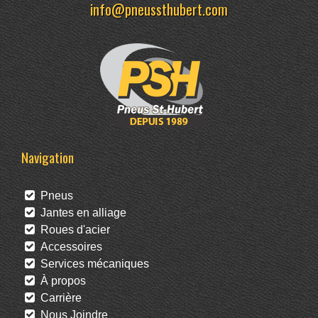
info@pneussthubert.com
Navigation
Pneus
Jantes en alliage
Roues d'acier
Accessoires
Services mécaniques
À propos
Carrière
Nous Joindre