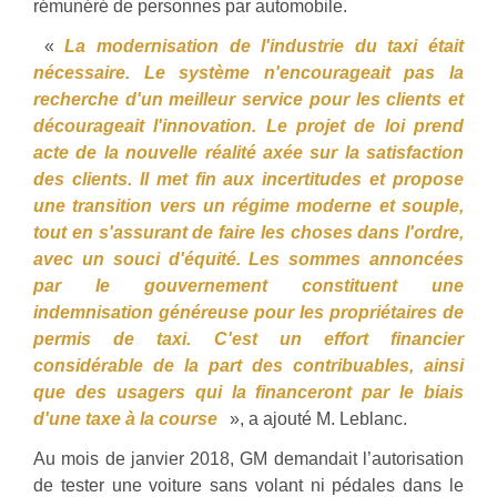
rémunéré de personnes par automobile.
«
La modernisation de l'industrie du taxi était
nécessaire. Le système n'encourageait pas la
recherche d'un meilleur service pour les clients et
décourageait l'innovation. Le projet de loi prend
acte de la nouvelle réalité axée sur la satisfaction
des clients. Il met fin aux incertitudes et propose
une transition vers un régime moderne et souple,
tout en s'assurant de faire les choses dans l'ordre,
avec un souci d'équité. Les sommes annoncées
par le gouvernement constituent une
indemnisation généreuse pour les propriétaires de
permis de taxi. C'est un effort financier
considérable de la part des contribuables, ainsi
que des usagers qui la financeront par le biais
d'une taxe à la course
», a ajouté M. Leblanc.
Au mois de janvier 2018, GM demandait l’autorisation
de tester une voiture sans volant ni pédales dans le