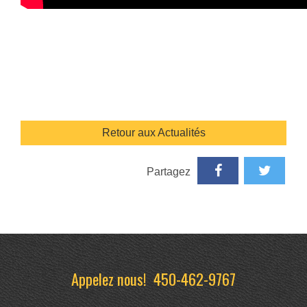
Retour aux Actualités
Partagez
Appelez nous!
450-462-9767