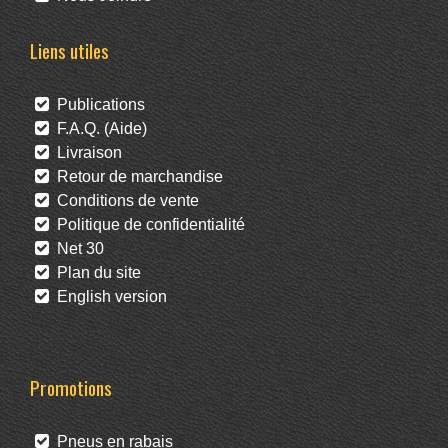
Liens utiles
Publications
F.A.Q. (Aide)
Livraison
Retour de marchandise
Conditions de vente
Politique de confidentialité
Net 30
Plan du site
English version
Promotions
Pneus en rabais