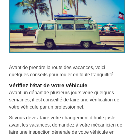
Avant de prendre la route des vacances, voici
quelques conseils pour rouler en toute tranquillité...
Vérifiez l'état de votre véhicule
Avant un départ de plusieurs jours voire quelques
semaines, il est conseillé de faire une vérification de
votre véhicule par un professionnel.
Si vous devez faire votre changement d’huile juste
avant les vacances, demandez à votre mécanicien de
faire une inspection générale de votre véhicule en