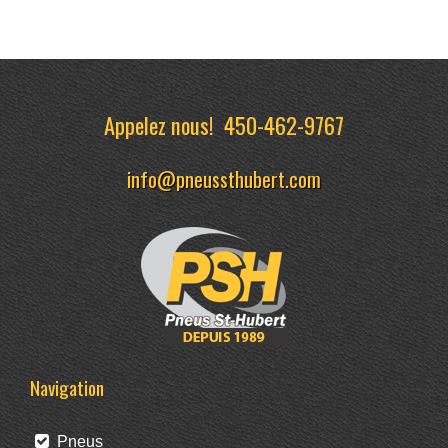
Appelez nous!
450-462-9767
info@pneussthubert.com
Navigation
Pneus