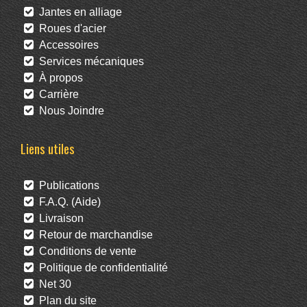
Jantes en alliage
Roues d'acier
Accessoires
Services mécaniques
À propos
Carrière
Nous Joindre
Liens utiles
Publications
F.A.Q. (Aide)
Livraison
Retour de marchandise
Conditions de vente
Politique de confidentialité
Net 30
Plan du site