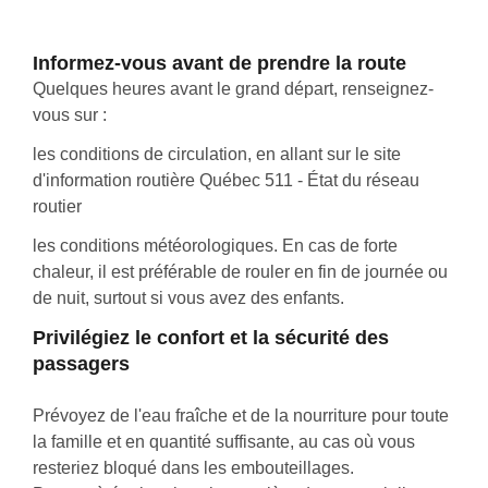
Informez-vous avant de prendre la route
Quelques heures avant le grand départ, renseignez-
vous sur :
les conditions de circulation, en allant sur le site
d'information routière Québec 511 - État du réseau
routier
les conditions météorologiques. En cas de forte
chaleur, il est préférable de rouler en fin de journée ou
de nuit, surtout si vous avez des enfants.
Privilégiez le confort et la sécurité des
passagers
Prévoyez de l'eau fraîche et de la nourriture pour toute
la famille et en quantité suffisante, au cas où vous
resteriez bloqué dans les embouteillages.