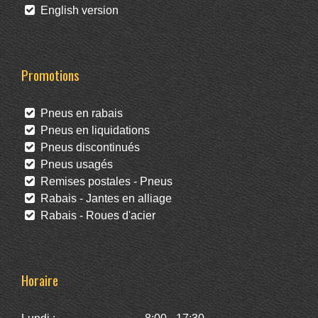
English version
Promotions
Pneus en rabais
Pneus en liquidations
Pneus discontinués
Pneus usagés
Remises postales - Pneus
Rabais - Jantes en alliage
Rabais - Roues d'acier
Horaire