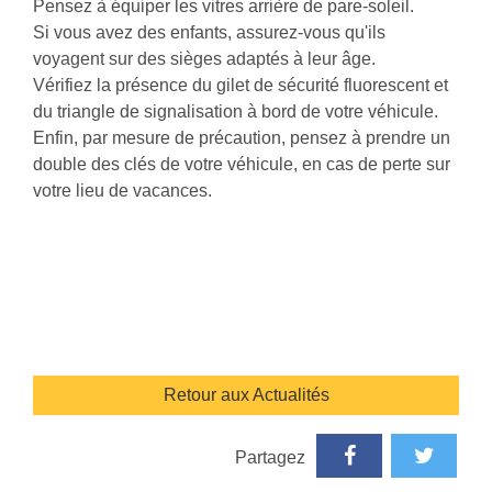
Pensez à équiper les vitres arrière de pare-soleil.
Si vous avez des enfants, assurez-vous qu'ils
voyagent sur des sièges adaptés à leur âge.
Vérifiez la présence du gilet de sécurité fluorescent et
du triangle de signalisation à bord de votre véhicule.
Enfin, par mesure de précaution, pensez à prendre un
double des clés de votre véhicule, en cas de perte sur
votre lieu de vacances.
Retour aux Actualités
Partagez