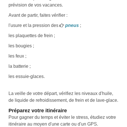
prévision de vos vacances.
Avant de partir, faites vérifier :
l'usure et la pression des
pneus
;
les plaquettes de frein ;
les bougies ;
les feux ;
la batterie ;
les essuie-glaces.
La veille de votre départ, vérifiez les niveaux d'huile,
de liquide de refroidissement, de frein et de lave-glace.
Préparez votre itinéraire
Pour gagner du temps et éviter le stress, étudiez votre
itinéraire au moyen d'une carte ou d'un GPS.