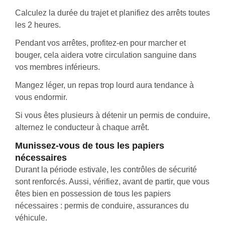
Calculez la durée du trajet et planifiez des arrêts toutes
les 2 heures.
Pendant vos arrêtes, profitez-en pour marcher et
bouger, cela aidera votre circulation sanguine dans
vos membres inférieurs.
Mangez léger, un repas trop lourd aura tendance à
vous endormir.
Si vous êtes plusieurs à détenir un permis de conduire,
alternez le conducteur à chaque arrêt.
Munissez-vous de tous les papiers
nécessaires
Durant la période estivale, les contrôles de sécurité
sont renforcés. Aussi, vérifiez, avant de partir, que vous
êtes bien en possession de tous les papiers
nécessaires : permis de conduire, assurances du
véhicule.