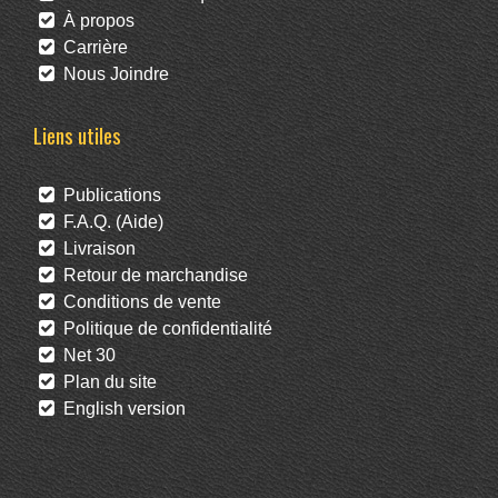
À propos
Carrière
Nous Joindre
Liens utiles
Publications
F.A.Q. (Aide)
Livraison
Retour de marchandise
Conditions de vente
Politique de confidentialité
Net 30
Plan du site
English version