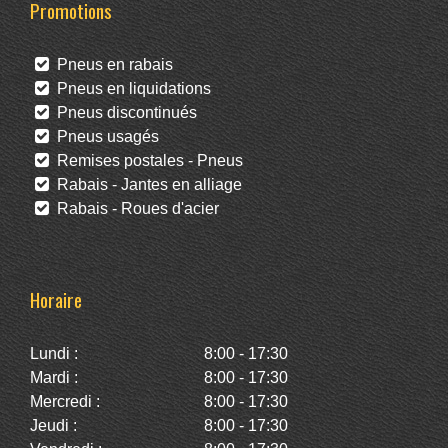
Promotions
Pneus en rabais
Pneus en liquidations
Pneus discontinués
Pneus usagés
Remises postales - Pneus
Rabais - Jantes en alliage
Rabais - Roues d'acier
Horaire
Lundi :
8:00 - 17:30
Mardi :
8:00 - 17:30
Mercredi :
8:00 - 17:30
Jeudi :
8:00 - 17:30