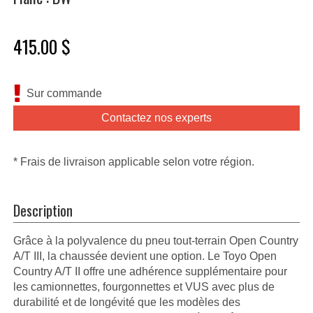
415.00 $
Sur commande
Contactez nos experts
* Frais de livraison applicable selon votre région.
Description
Grâce à la polyvalence du pneu tout-terrain Open Country
A/T III, la chaussée devient une option. Le Toyo Open
Country A/T II offre une adhérence supplémentaire pour
les camionnettes, fourgonnettes et VUS avec plus de
durabilité et de longévité que les modèles des