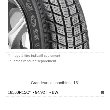
* Image à titre indicatif seulement
** Jantes vendues séparément
Grandeurs disponibles : 15"
18560R15C" • 94/92T • BW