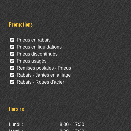
Promotions
Pneus en rabais
Pneus en liquidations
Pneus discontinués
Pneus usagés
Remises postales - Pneus
Rabais - Jantes en alliage
Rabais - Roues d'acier
Horaire
Lundi :
8:00 - 17:30