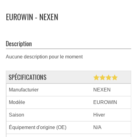
EUROWIN - NEXEN
Description
Aucune description pour le moment
SPÉCIFICATIONS
Manufacturier
NEXEN
Modèle
EUROWIN
Saison
Hiver
Équipement d'origine (OE)
N/A