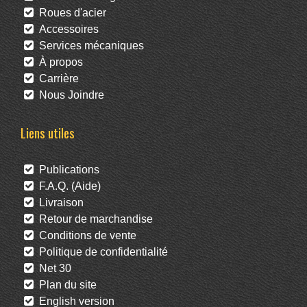
Roues d'acier
Accessoires
Services mécaniques
À propos
Carrière
Nous Joindre
Liens utiles
Publications
F.A.Q. (Aide)
Livraison
Retour de marchandise
Conditions de vente
Politique de confidentialité
Net 30
Plan du site
English version