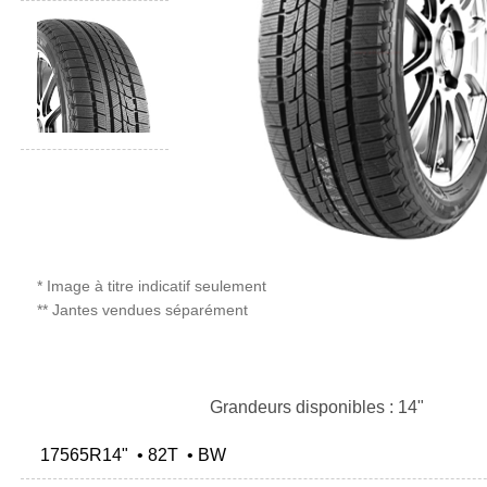
* Image à titre indicatif seulement
** Jantes vendues séparément
Grandeurs disponibles : 14"
17565R14" • 82T • BW