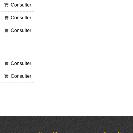
Consulter
Consulter
Consulter
Consulter
Consulter