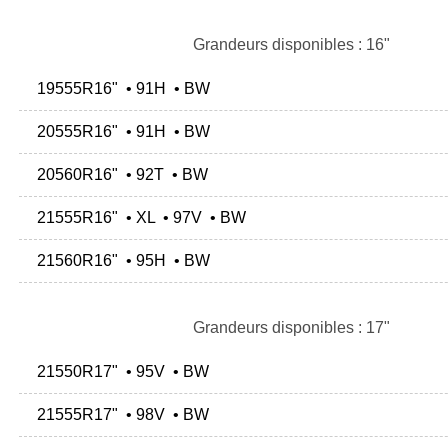
Grandeurs disponibles : 16"
19555R16" • 91H • BW
20555R16" • 91H • BW
20560R16" • 92T • BW
21555R16" • XL • 97V • BW
21560R16" • 95H • BW
Grandeurs disponibles : 17"
21550R17" • 95V • BW
21555R17" • 98V • BW