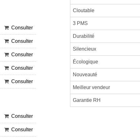
Cloutable
3 PMS
Consulter
Durabilité
Consulter
Silencieux
Consulter
Écologique
Consulter
Nouveauté
Consulter
Meilleur vendeur
Garantie RH
Consulter
Consulter