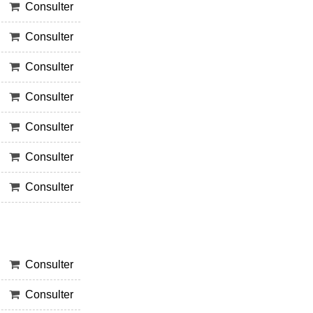
Consulter
Consulter
Consulter
Consulter
Consulter
Consulter
Consulter
Consulter
Consulter