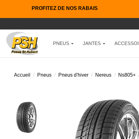
PROFITEZ DE NOS RABAIS
PNEUS
JANTES
ACCESSOI
Accueil
Pneus
Pneus d'hiver
Nereus
Ns805+