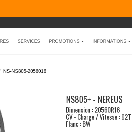
RES
SERVICES
PROMOTIONS
INFORMATIONS
NS-NS805-2056016
NS805+ - NEREUS
Dimension : 20560R16
CV - Charge / Vitesse : 92T
Flanc : BW