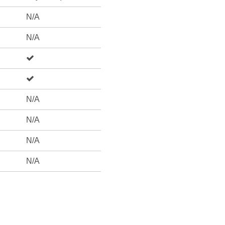
N/A
N/A
N/A
N/A
N/A
N/A