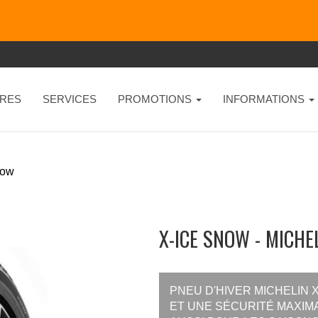
RES
SERVICES
PROMOTIONS
INFORMATIONS
now
X-ICE SNOW - MICHE
PNEU D'HIVER MICHELIN
ET UNE SÉCURITÉ MAXIMA