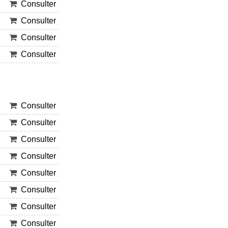
Consulter
Consulter
Consulter
Consulter
Consulter
Consulter
Consulter
Consulter
Consulter
Consulter
Consulter
Consulter