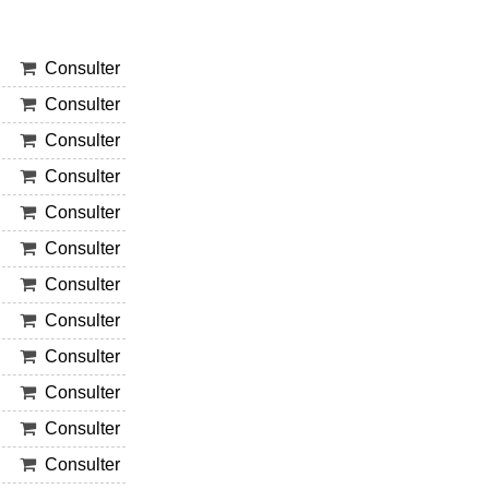
Consulter
Consulter
Consulter
Consulter
Consulter
Consulter
Consulter
Consulter
Consulter
Consulter
Consulter
Consulter