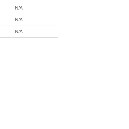
N/A
N/A
N/A