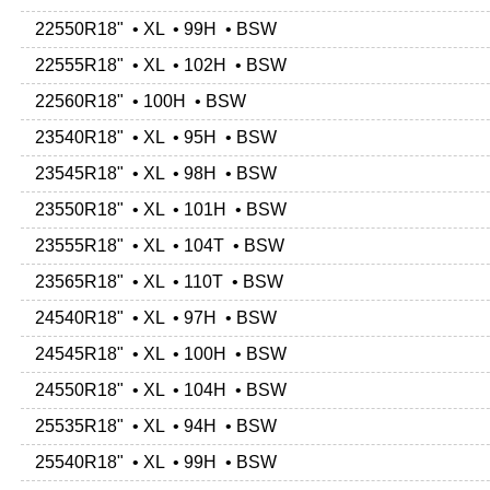
22550R18" • XL • 99H • BSW
22555R18" • XL • 102H • BSW
22560R18" • 100H • BSW
23540R18" • XL • 95H • BSW
23545R18" • XL • 98H • BSW
23550R18" • XL • 101H • BSW
23555R18" • XL • 104T • BSW
23565R18" • XL • 110T • BSW
24540R18" • XL • 97H • BSW
24545R18" • XL • 100H • BSW
24550R18" • XL • 104H • BSW
25535R18" • XL • 94H • BSW
25540R18" • XL • 99H • BSW