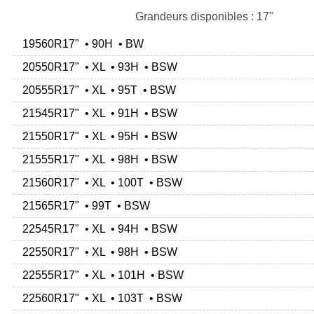
Grandeurs disponibles : 17"
19560R17" • 90H • BW
20550R17" • XL • 93H • BSW
20555R17" • XL • 95T • BSW
21545R17" • XL • 91H • BSW
21550R17" • XL • 95H • BSW
21555R17" • XL • 98H • BSW
21560R17" • XL • 100T • BSW
21565R17" • 99T • BSW
22545R17" • XL • 94H • BSW
22550R17" • XL • 98H • BSW
22555R17" • XL • 101H • BSW
22560R17" • XL • 103T • BSW