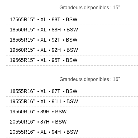
Grandeurs disponibles : 15"
17565R15" • XL • 88T • BSW
18560R15" • XL • 88H • BSW
18565R15" • XL • 92T • BSW
19560R15" • XL • 92H • BSW
19565R15" • XL • 95T • BSW
Grandeurs disponibles : 16"
18555R16" • XL • 87T • BSW
19555R16" • XL • 91H • BSW
19560R16" • 89H • BSW
20550R16" • 87H • BSW
20555R16" • XL • 94H • BSW