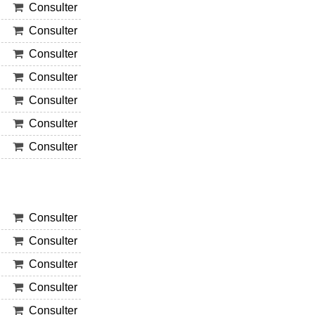
Consulter
Consulter
Consulter
Consulter
Consulter
Consulter
Consulter
Consulter
Consulter
Consulter
Consulter
Consulter