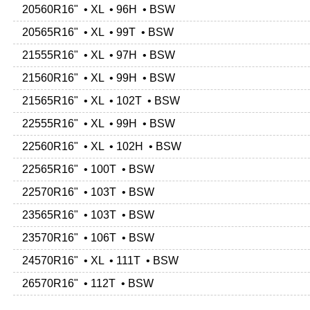
20560R16" • XL • 96H • BSW
20565R16" • XL • 99T • BSW
21555R16" • XL • 97H • BSW
21560R16" • XL • 99H • BSW
21565R16" • XL • 102T • BSW
22555R16" • XL • 99H • BSW
22560R16" • XL • 102H • BSW
22565R16" • 100T • BSW
22570R16" • 103T • BSW
23565R16" • 103T • BSW
23570R16" • 106T • BSW
24570R16" • XL • 111T • BSW
26570R16" • 112T • BSW