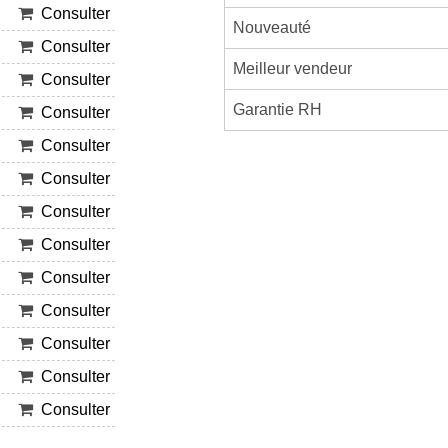
Consulter
Nouveauté
Consulter
Meilleur vendeur
Consulter
Garantie RH
Consulter
Consulter
Consulter
Consulter
Consulter
Consulter
Consulter
Consulter
Consulter
Consulter