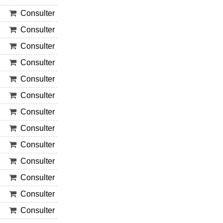
Consulter
Consulter
Consulter
Consulter
Consulter
Consulter
Consulter
Consulter
Consulter
Consulter
Consulter
Consulter
Consulter