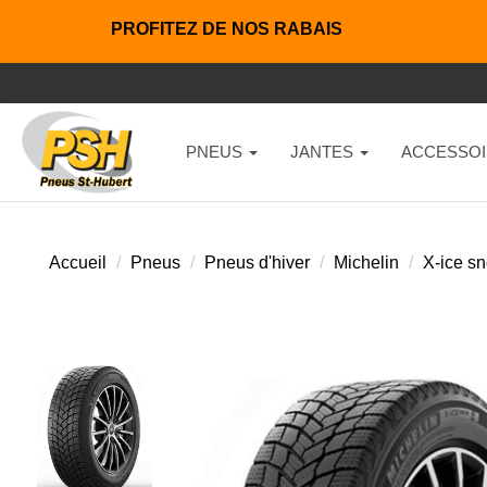
PROFITEZ DE NOS RABAIS
PNEUS
JANTES
ACCESSOI
Accueil
Pneus
Pneus d'hiver
Michelin
X-ice s