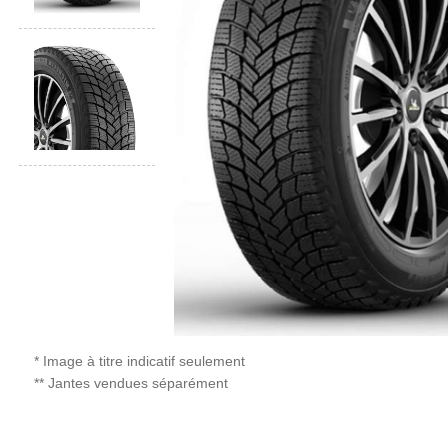
* Image à titre indicatif seulement
** Jantes vendues séparément