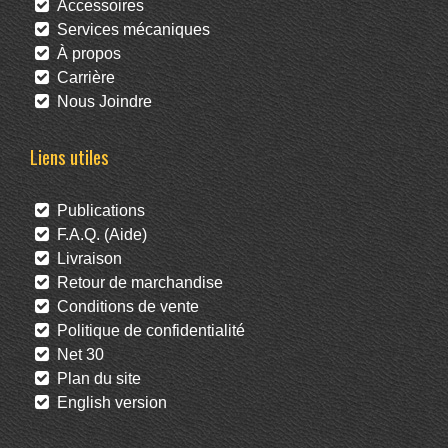
Accessoires
Services mécaniques
À propos
Carrière
Nous Joindre
Liens utiles
Publications
F.A.Q. (Aide)
Livraison
Retour de marchandise
Conditions de vente
Politique de confidentialité
Net 30
Plan du site
English version