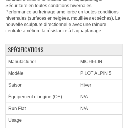
Sécuritaire en toutes conditions hivernales
Performance au freinage améliorée en toutes conditions
hivernales (surfaces enneigées, mouillées et sèches). La
nouvelle sculpture directionnelle avec une rainure
centrale améliore la résistance à l'aquaplanage.
SPÉCIFICATIONS
Manufacturier
MICHELIN
Modèle
PILOT ALPIN 5
Saison
Hiver
Équipement d'origine (OE)
N/A
Run Flat
N/A
Usage