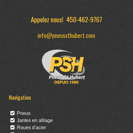
Appelez nous!
450-462-9767
info@pneussthubert.com
Navigation
Pneus
Jantes en alliage
Roues d'acier