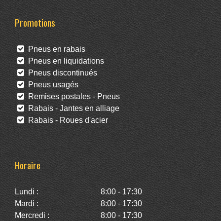
Promotions
Pneus en rabais
Pneus en liquidations
Pneus discontinués
Pneus usagés
Remises postales - Pneus
Rabais - Jantes en alliage
Rabais - Roues d'acier
Horaire
Lundi :
8:00 - 17:30
Mardi :
8:00 - 17:30
Mercredi :
8:00 - 17:30