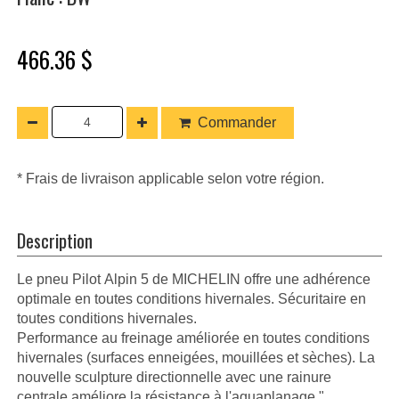
466.36 $
Commander
* Frais de livraison applicable selon votre région.
Description
Le pneu Pilot Alpin 5 de MICHELIN offre une adhérence
optimale en toutes conditions hivernales. Sécuritaire en
toutes conditions hivernales.
Performance au freinage améliorée en toutes conditions
hivernales (surfaces enneigées, mouillées et sèches). La
nouvelle sculpture directionnelle avec une rainure
centrale améliore la résistance à l'aquaplanage."