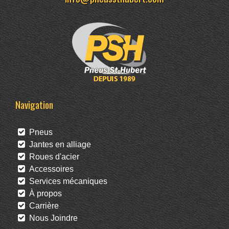
Navigation
Pneus
Jantes en alliage
Roues d'acier
Accessoires
Services mécaniques
À propos
Carrière
Nous Joindre