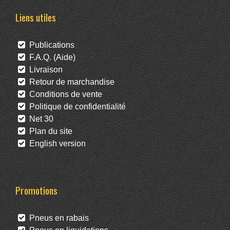
Liens utiles
Publications
F.A.Q. (Aide)
Livraison
Retour de marchandise
Conditions de vente
Politique de confidentialité
Net 30
Plan du site
English version
Promotions
Pneus en rabais