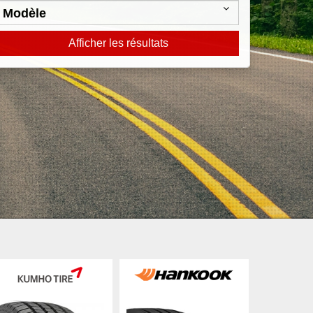
Afficher les résultats