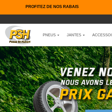
PROFITEZ DE NOS RABAIS
PNEUS
JANTES
ACCESSOI