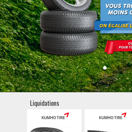
Liquidations