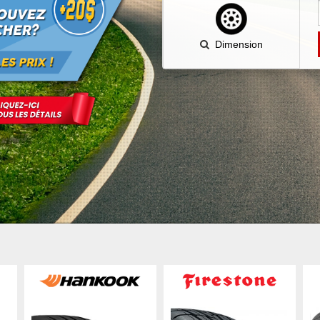
Dimension