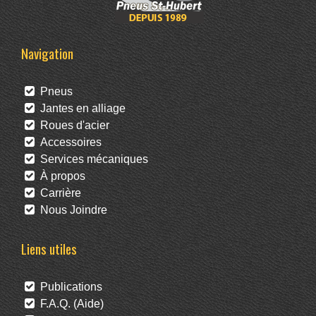
Navigation
Pneus
Jantes en alliage
Roues d'acier
Accessoires
Services mécaniques
À propos
Carrière
Nous Joindre
Liens utiles
Publications
F.A.Q. (Aide)