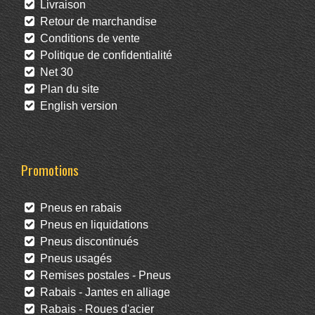
Livraison
Retour de marchandise
Conditions de vente
Politique de confidentialité
Net 30
Plan du site
English version
Promotions
Pneus en rabais
Pneus en liquidations
Pneus discontinués
Pneus usagés
Remises postales - Pneus
Rabais - Jantes en alliage
Rabais - Roues d'acier