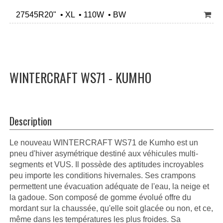
27545R20" • XL • 110W • BW
WINTERCRAFT WS71 - KUMHO
Description
Le nouveau WINTERCRAFT WS71 de Kumho est un
pneu d'hiver asymétrique destiné aux véhicules multi-
segments et VUS. Il possède des aptitudes incroyables
peu importe les conditions hivernales. Ses crampons
permettent une évacuation adéquate de l'eau, la neige et
la gadoue. Son composé de gomme évolué offre du
mordant sur la chaussée, qu'elle soit glacée ou non, et ce,
même dans les températures les plus froides. Sa