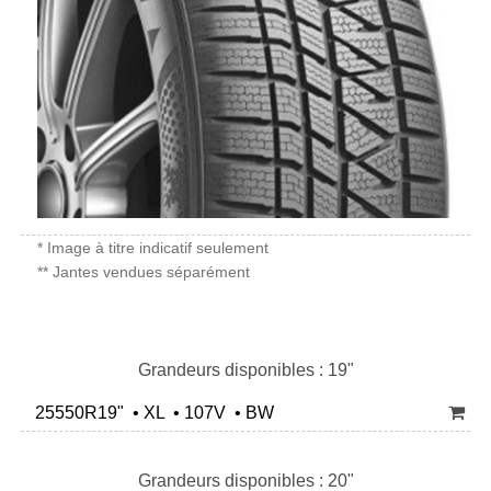
* Image à titre indicatif seulement
** Jantes vendues séparément
Grandeurs disponibles : 19"
25550R19" • XL • 107V • BW
Grandeurs disponibles : 20"