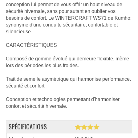
conception lui permet de vous offrir un haut niveau de
sécurité hivernale, sans pour autant en oublier vos
besoins de confort. Le WINTERCRAFT WS71 de Kumho:
synonyme d'une conduite sécuritaire, confortable et
silencieuse.
CARACTÉRISTIQUES
Composé de gomme évolué qui demeure flexible, même
lors des périodes les plus froides.
Trait de semelle asymétrique qui harmonise performance,
sécurité et confort.
Conception et technologies permettant d'harmoniser
confort et sécurité hivernale.
SPÉCIFICATIONS