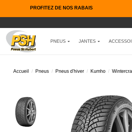
PROFITEZ DE NOS RABAIS
PNEUS
JANTES
ACCESSOI
Accueil
Pneus
Pneus d'hiver
Kumho
Wintercra