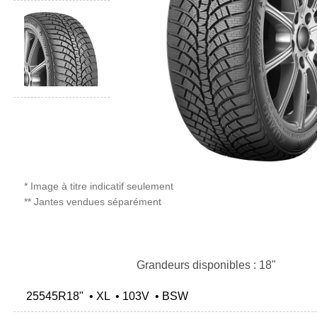
* Image à titre indicatif seulement
** Jantes vendues séparément
Grandeurs disponibles : 18"
25545R18" • XL • 103V • BSW