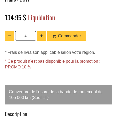
134.95 $
Liquidation
Commander
* Frais de livraison applicable selon votre région.
* Ce produit n'est pas disponible pour la promotion :
PROMO 10 %
Couverture de l'usure de la bande de roulement de
105 000 km (Sauf LT)
Description