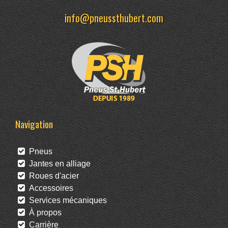
info@pneussthubert.com
Navigation
Pneus
Jantes en alliage
Roues d'acier
Accessoires
Services mécaniques
À propos
Carrière