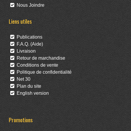
Nous Joindre
Liens utiles
Publications
F.A.Q. (Aide)
Livraison
Retour de marchandise
Conditions de vente
Politique de confidentialité
Net 30
Plan du site
English version
Promotions