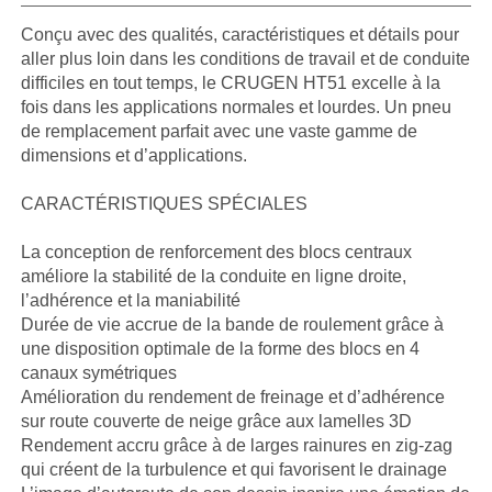
Conçu avec des qualités, caractéristiques et détails pour
aller plus loin dans les conditions de travail et de conduite
difficiles en tout temps, le CRUGEN HT51 excelle à la
fois dans les applications normales et lourdes. Un pneu
de remplacement parfait avec une vaste gamme de
dimensions et d’applications.
CARACTÉRISTIQUES SPÉCIALES
La conception de renforcement des blocs centraux
améliore la stabilité de la conduite en ligne droite,
l’adhérence et la maniabilité
Durée de vie accrue de la bande de roulement grâce à
une disposition optimale de la forme des blocs en 4
canaux symétriques
Amélioration du rendement de freinage et d’adhérence
sur route couverte de neige grâce aux lamelles 3D
Rendement accru grâce à de larges rainures en zig-zag
qui créent de la turbulence et qui favorisent le drainage