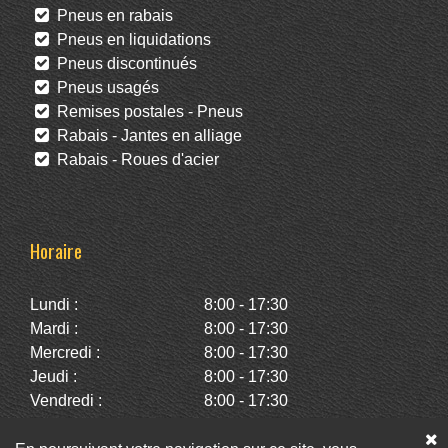
Pneus en rabais
Pneus en liquidations
Pneus discontinués
Pneus usagés
Remises postales - Pneus
Rabais - Jantes en alliage
Rabais - Roues d'acier
Horaire
Lundi :
8:00 - 17:30
Mardi :
8:00 - 17:30
Mercredi :
8:00 - 17:30
Jeudi :
8:00 - 17:30
Vendredi :
8:00 - 17:30
Samedi :
10:00 - 14:00