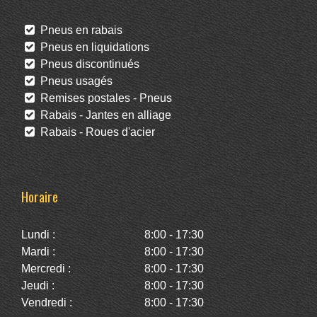
Pneus en rabais
Pneus en liquidations
Pneus discontinués
Pneus usagés
Remises postales - Pneus
Rabais - Jantes en alliage
Rabais - Roues d'acier
Horaire
Lundi :
8:00 - 17:30
Mardi :
8:00 - 17:30
Mercredi :
8:00 - 17:30
Jeudi :
8:00 - 17:30
Vendredi :
8:00 - 17:30