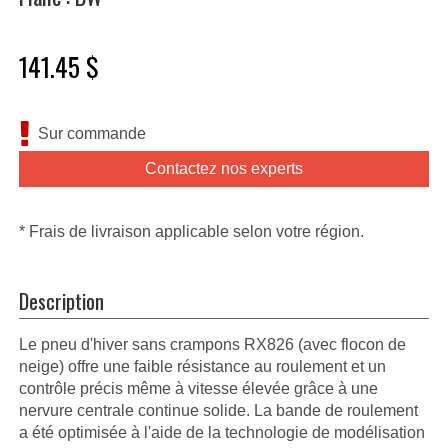
141.45 $
Sur commande
Contactez nos experts
* Frais de livraison applicable selon votre région.
Description
Le pneu d'hiver sans crampons RX826 (avec flocon de
neige) offre une faible résistance au roulement et un
contrôle précis même à vitesse élevée grâce à une
nervure centrale continue solide. La bande de roulement
a été optimisée à l'aide de la technologie de modélisation