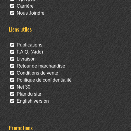
Carrière
Nous Joindre
Liens utiles
Publications
F.A.Q. (Aide)
Livraison
Retour de marchandise
Conditions de vente
Politique de confidentialité
Net 30
Plan du site
English version
Promotions