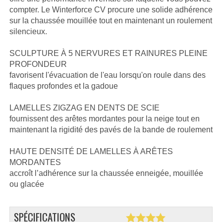
compter. Le Winterforce CV procure une solide adhérence
sur la chaussée mouillée tout en maintenant un roulement
silencieux.
SCULPTURE À 5 NERVURES ET RAINURES PLEINE
PROFONDEUR
favorisent l'évacuation de l'eau lorsqu'on roule dans des
flaques profondes et la gadoue
LAMELLES ZIGZAG EN DENTS DE SCIE
fournissent des arêtes mordantes pour la neige tout en
maintenant la rigidité des pavés de la bande de roulement
HAUTE DENSITÉ DE LAMELLES À ARÊTES
MORDANTES
accroît l’adhérence sur la chaussée enneigée, mouillée
ou glacée
SPÉCIFICATIONS