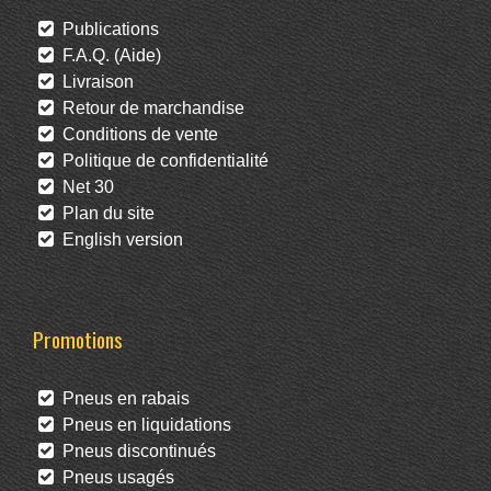
Publications
F.A.Q. (Aide)
Livraison
Retour de marchandise
Conditions de vente
Politique de confidentialité
Net 30
Plan du site
English version
Promotions
Pneus en rabais
Pneus en liquidations
Pneus discontinués
Pneus usagés