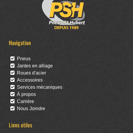
Navigation
Pneus
Jantes en alliage
Roues d'acier
Accessoires
Services mécaniques
À propos
Carrière
Nous Joindre
Liens utiles