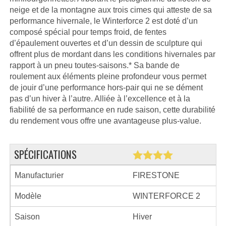
neige et de la montagne aux trois cimes qui atteste de sa
performance hivernale, le Winterforce 2 est doté d’un
composé spécial pour temps froid, de fentes
d’épaulement ouvertes et d’un dessin de sculpture qui
offrent plus de mordant dans les conditions hivernales par
rapport à un pneu toutes-saisons.* Sa bande de
roulement aux éléments pleine profondeur vous permet
de jouir d’une performance hors-pair qui ne se dément
pas d’un hiver à l’autre. Alliée à l’excellence et à la
fiabilité de sa performance en rude saison, cette durabilité
du rendement vous offre une avantageuse plus-value.
SPÉCIFICATIONS
Manufacturier
FIRESTONE
Modèle
WINTERFORCE 2
Saison
Hiver