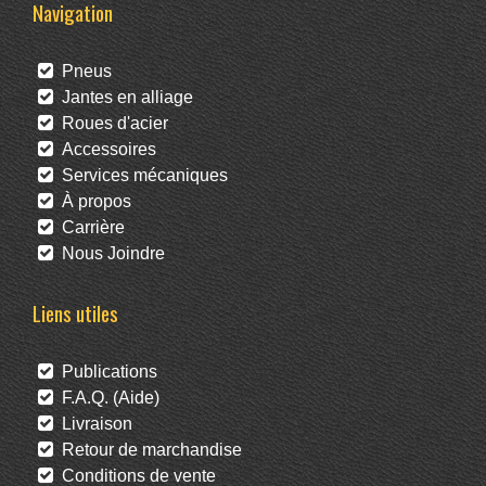
Navigation
Pneus
Jantes en alliage
Roues d'acier
Accessoires
Services mécaniques
À propos
Carrière
Nous Joindre
Liens utiles
Publications
F.A.Q. (Aide)
Livraison
Retour de marchandise
Conditions de vente