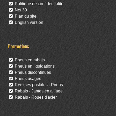
Politique de confidentialité
Net 30
Plan du site
English version
Promotions
Pneus en rabais
Pneus en liquidations
Pneus discontinués
Pneus usagés
Remises postales - Pneus
Rabais - Jantes en alliage
Rabais - Roues d'acier