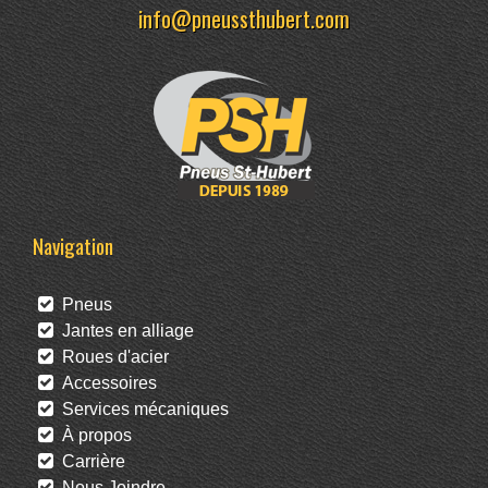
info@pneussthubert.com
Navigation
Pneus
Jantes en alliage
Roues d'acier
Accessoires
Services mécaniques
À propos
Carrière
Nous Joindre