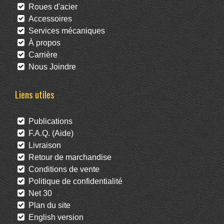
Roues d'acier
Accessoires
Services mécaniques
À propos
Carrière
Nous Joindre
Liens utiles
Publications
F.A.Q. (Aide)
Livraison
Retour de marchandise
Conditions de vente
Politique de confidentialité
Net 30
Plan du site
English version