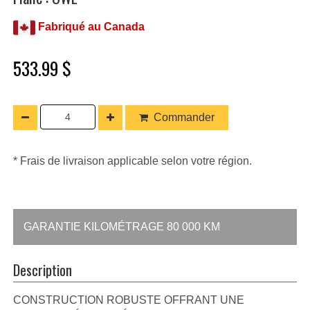
Fabriqué au Canada
533.99 $
Commander
* Frais de livraison applicable selon votre région.
GARANTIE KILOMÉTRAGE 80 000 KM
Description
CONSTRUCTION ROBUSTE OFFRANT UNE