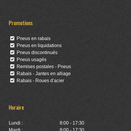
Promotions
Pneus en rabais
Pneus en liquidations
Pneus discontinués
Pneus usagés
Remises postales - Pneus
Rabais - Jantes en alliage
Rabais - Roues d'acier
Horaire
Lundi :
8:00 - 17:30
Mardi :
8:00 - 17:30