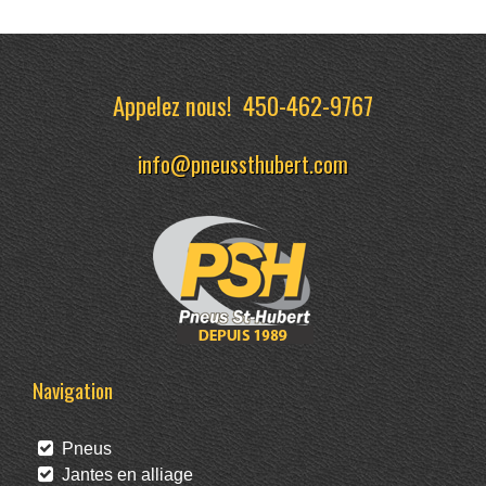
Appelez nous!
450-462-9767
info@pneussthubert.com
Navigation
Pneus
Jantes en alliage