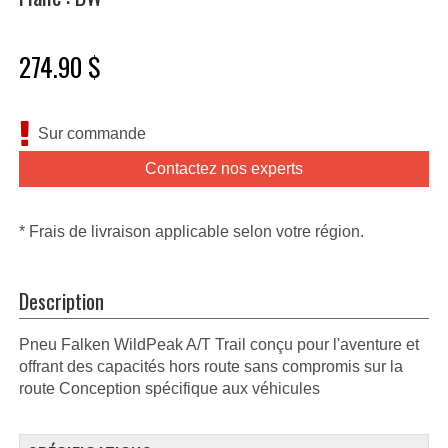
274.90 $
Sur commande
Contactez nos experts
* Frais de livraison applicable selon votre région.
Description
Pneu Falken WildPeak A/T Trail conçu pour l'aventure et
offrant des capacités hors route sans compromis sur la
route Conception spécifique aux véhicules