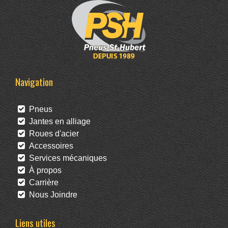
Navigation
Pneus
Jantes en alliage
Roues d'acier
Accessoires
Services mécaniques
À propos
Carrière
Nous Joindre
Liens utiles