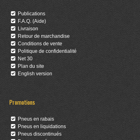
Publications
F.A.Q. (Aide)
Livraison
Retour de marchandise
Conditions de vente
Politique de confidentialité
Net 30
Plan du site
English version
Promotions
Pneus en rabais
Pneus en liquidations
Pneus discontinués