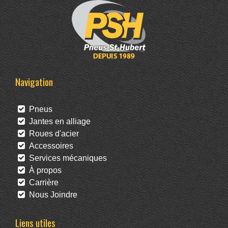
Navigation
Pneus
Jantes en alliage
Roues d'acier
Accessoires
Services mécaniques
À propos
Carrière
Nous Joindre
Liens utiles