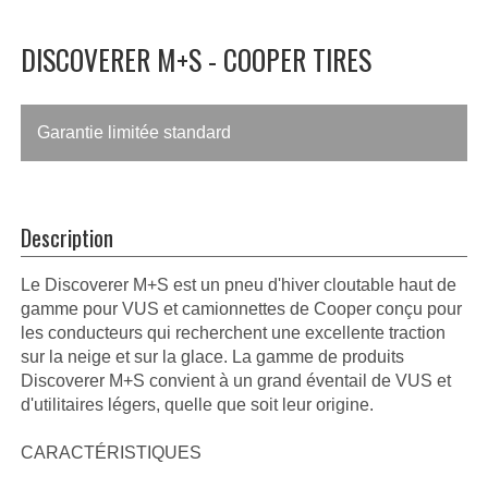
DISCOVERER M+S - COOPER TIRES
Garantie limitée standard
Description
Le Discoverer M+S est un pneu d'hiver cloutable haut de
gamme pour VUS et camionnettes de Cooper conçu pour
les conducteurs qui recherchent une excellente traction
sur la neige et sur la glace. La gamme de produits
Discoverer M+S convient à un grand éventail de VUS et
d'utilitaires légers, quelle que soit leur origine.
CARACTÉRISTIQUES