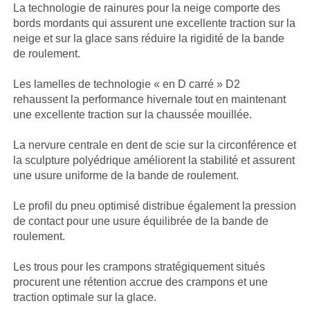
La technologie de rainures pour la neige comporte des
bords mordants qui assurent une excellente traction sur la
neige et sur la glace sans réduire la rigidité de la bande
de roulement.
Les lamelles de technologie « en D carré » D2
rehaussent la performance hivernale tout en maintenant
une excellente traction sur la chaussée mouillée.
La nervure centrale en dent de scie sur la circonférence et
la sculpture polyédrique améliorent la stabilité et assurent
une usure uniforme de la bande de roulement.
Le profil du pneu optimisé distribue également la pression
de contact pour une usure équilibrée de la bande de
roulement.
Les trous pour les crampons stratégiquement situés
procurent une rétention accrue des crampons et une
traction optimale sur la glace.