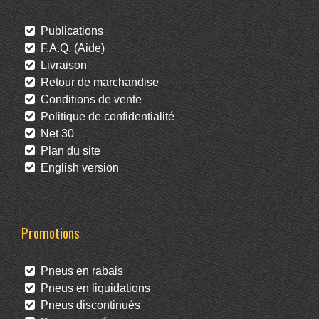
Publications
F.A.Q. (Aide)
Livraison
Retour de marchandise
Conditions de vente
Politique de confidentialité
Net 30
Plan du site
English version
Promotions
Pneus en rabais
Pneus en liquidations
Pneus discontinués