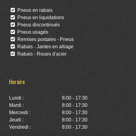
Pneus en rabais
Pneus en liquidations
Pneus discontinués
Pneus usagés
Remises postales - Pneus
Rabais - Jantes en alliage
Rabais - Roues d'acier
Horaire
Lundi :
8:00 - 17:30
Mardi :
8:00 - 17:30
Mercredi :
8:00 - 17:30
Jeudi :
8:00 - 17:30
Vendredi :
8:00 - 17:30
Samedi :
10:00 - 14:00