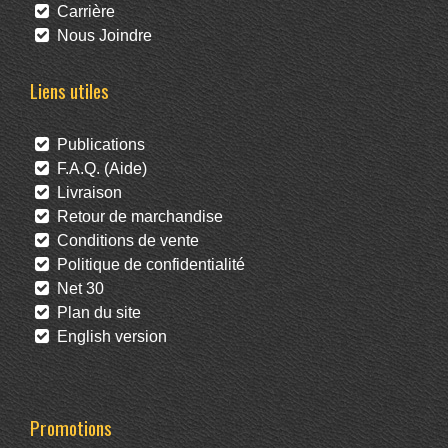
Carrière
Nous Joindre
Liens utiles
Publications
F.A.Q. (Aide)
Livraison
Retour de marchandise
Conditions de vente
Politique de confidentialité
Net 30
Plan du site
English version
Promotions