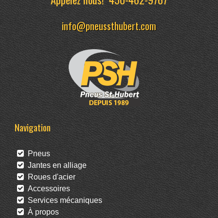
info@pneussthubert.com
Navigation
Pneus
Jantes en alliage
Roues d'acier
Accessoires
Services mécaniques
À propos