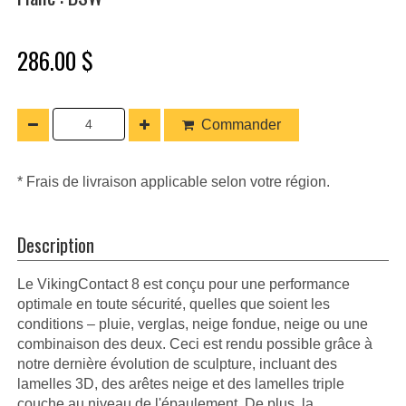
286.00 $
Commander
* Frais de livraison applicable selon votre région.
Description
Le VikingContact 8 est conçu pour une performance
optimale en toute sécurité, quelles que soient les
conditions – pluie, verglas, neige fondue, neige ou une
combinaison des deux. Ceci est rendu possible grâce à
notre dernière évolution de sculpture, incluant des
lamelles 3D, des arêtes neige et des lamelles triple
couche au niveau de l'épaulement. De plus, la