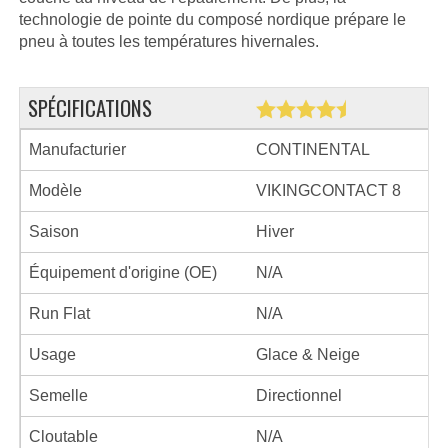
technologie de pointe du composé nordique prépare le
pneu à toutes les températures hivernales.
SPÉCIFICATIONS
Manufacturier
CONTINENTAL
Modèle
VIKINGCONTACT 8
Saison
Hiver
Équipement d'origine (OE)
N/A
Run Flat
N/A
Usage
Glace & Neige
Semelle
Directionnel
Cloutable
N/A