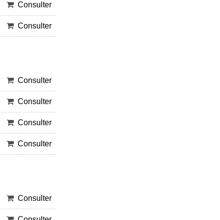
Consulter
Consulter
Consulter
Consulter
Consulter
Consulter
Consulter
Consulter