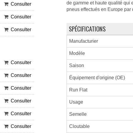
de gamme et haute qualité qui es
Consulter
pneus effectués en Europe par 
Consulter
SPÉCIFICATIONS
Consulter
Manufacturier
Modèle
Consulter
Saison
Consulter
Équipement d'origine (OE)
Consulter
Run Flat
Consulter
Usage
Consulter
Semelle
Cloutable
Consulter