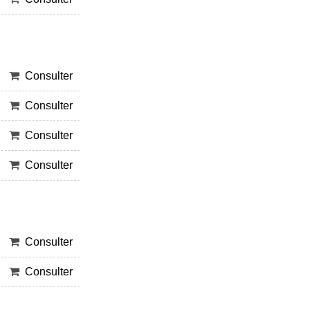
Consulter
Consulter
Consulter
Consulter
Consulter
Consulter