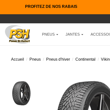
PROFITEZ DE NOS RABAIS
PNEUS
JANTES
ACCESSOI
Accueil
Pneus
Pneus d'hiver
Continental
Vikin