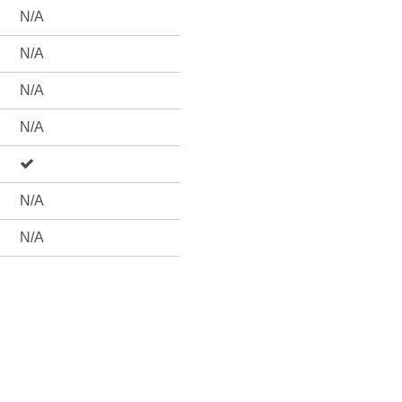
N/A
N/A
N/A
N/A
N/A
N/A