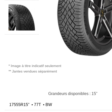
* Image à titre indicatif seulement
** Jantes vendues séparément
Grandeurs disponibles : 15"
17555R15" • 77T • BW