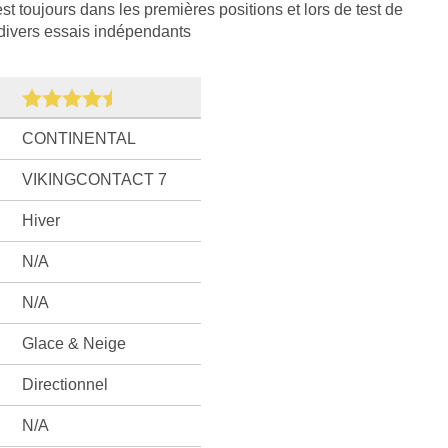
t toujours dans les premières positions et lors de test de
divers essais indépendants
CONTINENTAL
VIKINGCONTACT 7
Hiver
N/A
N/A
Glace & Neige
Directionnel
N/A