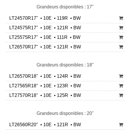
Grandeurs disponibles : 17"
LT24570R17" • 10E • 119R • BW
LT24575R17" • 10E • 121R • BW
LT25575R17" • 10E • 111R • BW
LT26570R17" • 10E • 121R • BW
Grandeurs disponibles : 18"
LT26570R18" • 10E • 124R • BW
LT27565R18" • 10E • 123R • BW
LT27570R18" • 10E • 125R • BW
Grandeurs disponibles : 20"
LT26560R20" • 10E • 121R • BW