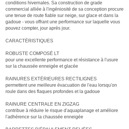
conditions hivernales. Sa construction de grade
commercial alliée à l'ingéniosité de sa conception procure
une tenue de route fiable sur neige, sur glace et dans la
gadoue - vous offrant une performance sur laquelle vous
pouvez compter, jour après jour.
CARACTÉRISTIQUES
ROBUSTE COMPOSÉ LT
pour une excellente performance et résistance à l'usure
sur la chaussée enneigée et glacée
RAINURES EXTÉRIEURES RECTILIGNES
permettent une meilleure évacuation de l'eau lorsqu'on
roule dans des flaques profondes et la gadoue
RAINURE CENTRALE EN ZIGZAG
contribue à réduire le risque d'aquaplanage et améliore
l'adhérence sur la chaussée enneigée