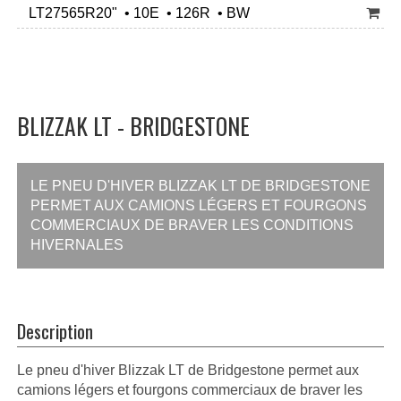
LT27565R20" • 10E • 126R • BW
BLIZZAK LT - BRIDGESTONE
LE PNEU D'HIVER BLIZZAK LT DE BRIDGESTONE
PERMET AUX CAMIONS LÉGERS ET FOURGONS
COMMERCIAUX DE BRAVER LES CONDITIONS
HIVERNALES
Description
Le pneu d'hiver Blizzak LT de Bridgestone permet aux
camions légers et fourgons commerciaux de braver les