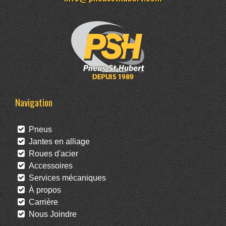
Navigation
Pneus
Jantes en alliage
Roues d'acier
Accessoires
Services mécaniques
À propos
Carrière
Nous Joindre