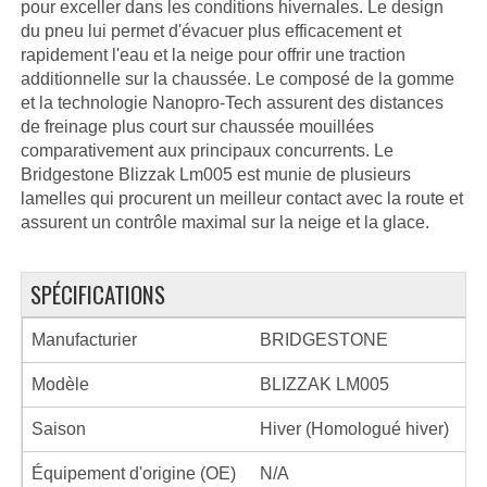
pour exceller dans les conditions hivernales. Le design
du pneu lui permet d'évacuer plus efficacement et
rapidement l'eau et la neige pour offrir une traction
additionnelle sur la chaussée. Le composé de la gomme
et la technologie Nanopro-Tech assurent des distances
de freinage plus court sur chaussée mouillées
comparativement aux principaux concurrents. Le
Bridgestone Blizzak Lm005 est munie de plusieurs
lamelles qui procurent un meilleur contact avec la route et
assurent un contrôle maximal sur la neige et la glace.
SPÉCIFICATIONS
Manufacturier
BRIDGESTONE
Modèle
BLIZZAK LM005
Saison
Hiver (Homologué hiver)
Équipement d'origine (OE)
N/A