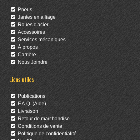
Pneus
Jantes en alliage
Roues d'acier
Accessoires
Services mécaniques
À propos
Carrière
Nous Joindre
Liens utiles
Publications
F.A.Q. (Aide)
Livraison
Retour de marchandise
Conditions de vente
Politique de confidentialité