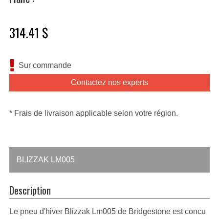
314.41 $
Sur commande
Contactez nos experts
* Frais de livraison applicable selon votre région.
BLIZZAK LM005
Description
Le pneu d'hiver Blizzak Lm005 de Bridgestone est concu