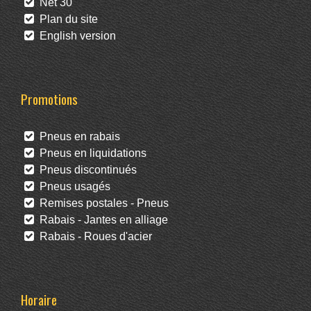
Net 30
Plan du site
English version
Promotions
Pneus en rabais
Pneus en liquidations
Pneus discontinués
Pneus usagés
Remises postales - Pneus
Rabais - Jantes en alliage
Rabais - Roues d'acier
Horaire