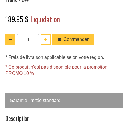
189.95 $
Liquidation
Commander
* Frais de livraison applicable selon votre région.
* Ce produit n'est pas disponible pour la promotion :
PROMO 10 %
Garantie limitée standard
Description