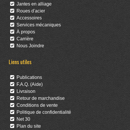
Jantes en alliage
Roues d'acier
Accessoires
Services mécaniques
À propos
Carrière
Nous Joindre
Liens utiles
Publications
F.A.Q. (Aide)
Livraison
Retour de marchandise
Conditions de vente
Politique de confidentialité
Net 30
Plan du site