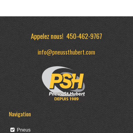
Appelez nous!
450-462-9767
info@pneussthubert.com
Navigation
Pneus