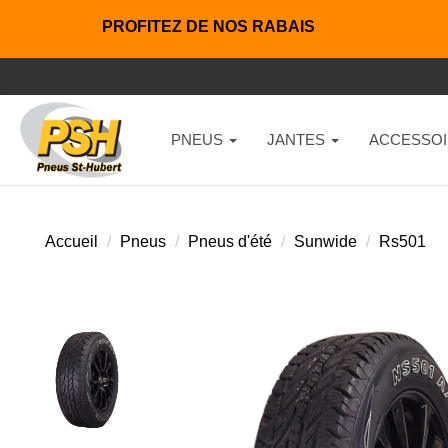
PROFITEZ DE NOS RABAIS
PNEUS
JANTES
ACCESSOI
Accueil
Pneus
Pneus d'été
Sunwide
Rs501