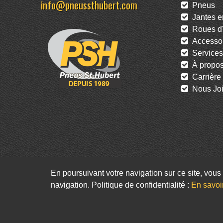
info@pneussthubert.com
Pneus
Jantes en
Roues d'
Accessoi
Services
À propo
Carrière
Nous Joi
En poursuivant votre navigation sur ce site, vous 
navigation. Politique de confidentialité :
En savoi