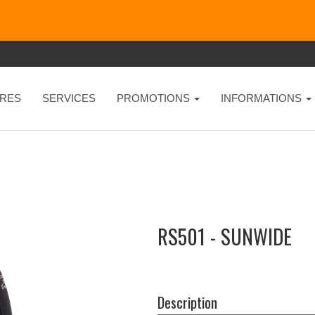
RES
SERVICES
PROMOTIONS
INFORMATIONS
RS501 - SUNWIDE
Description