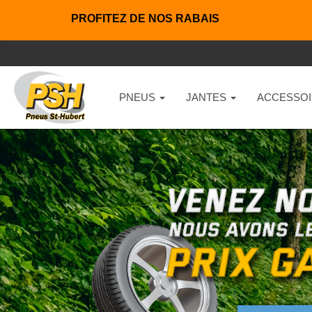
PROFITEZ DE NOS RABAIS
PNEUS
JANTES
ACCESSOI