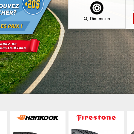
Dimension