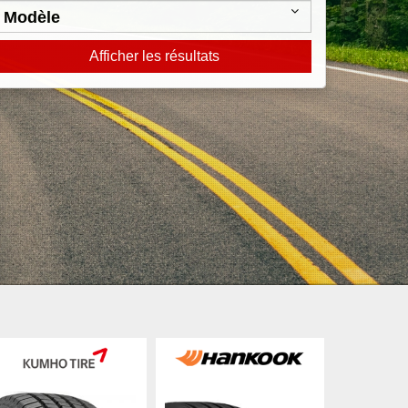
Afficher les résultats