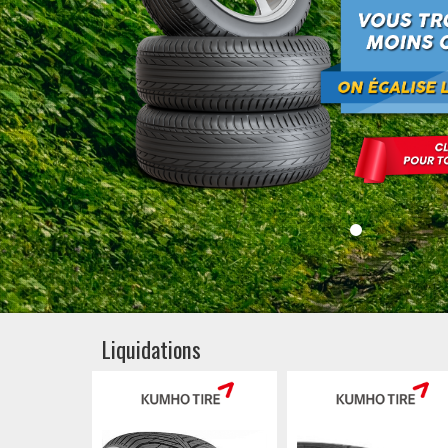
Liquidations