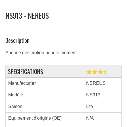
NS913 - NEREUS
Description
Aucune description pour le moment
SPÉCIFICATIONS
Manufacturier
NEREUS
Modèle
NS913
Saison
Été
Équipement d'origine (OE)
N/A