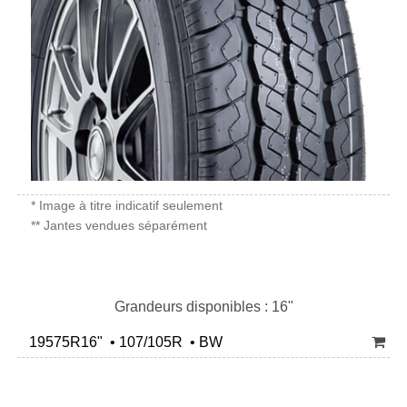
* Image à titre indicatif seulement
** Jantes vendues séparément
Grandeurs disponibles : 16"
19575R16" • 107/105R • BW