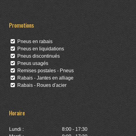
Promotions
Pneus en rabais
Pneus en liquidations
Pneus discontinués
Pneus usagés
Remises postales - Pneus
Rabais - Jantes en alliage
Rabais - Roues d'acier
Horaire
Lundi :
8:00 - 17:30