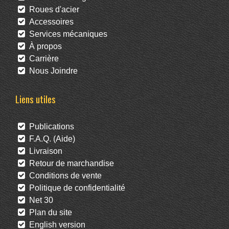
Roues d'acier
Accessoires
Services mécaniques
À propos
Carrière
Nous Joindre
Liens utiles
Publications
F.A.Q. (Aide)
Livraison
Retour de marchandise
Conditions de vente
Politique de confidentialité
Net 30
Plan du site
English version