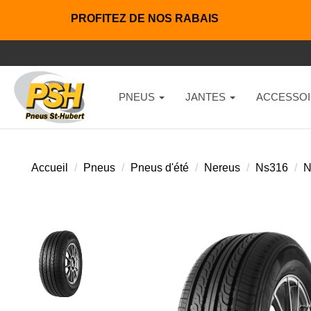
PROFITEZ DE NOS RABAIS
PNEUS
JANTES
ACCESSOI
Accueil
Pneus
Pneus d'été
Nereus
Ns316
N