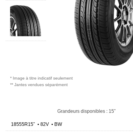
* Image à titre indicatif seulement
** Jantes vendues séparément
Grandeurs disponibles : 15"
18555R15" • 82V • BW