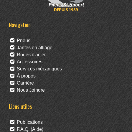
Navigation
Pneus
Jantes en alliage
Roues d'acier
Accessoires
Services mécaniques
À propos
Carrière
Nous Joindre
Liens utiles
Publications
F.A.Q. (Aide)