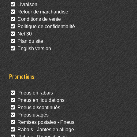
Livraison
Retour de marchandise
Conditions de vente
Politique de confidentialité
Net 30
Plan du site
English version
Promotions
Pneus en rabais
Pneus en liquidations
Pneus discontinués
Pneus usagés
Remises postales - Pneus
Rabais - Jantes en alliage
Rabais - Roues d'acier