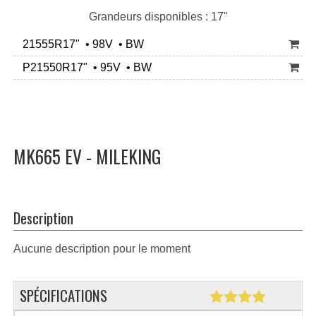
Grandeurs disponibles : 17"
21555R17" • 98V • BW
P21550R17" • 95V • BW
MK665 EV - MILEKING
Description
Aucune description pour le moment
SPÉCIFICATIONS