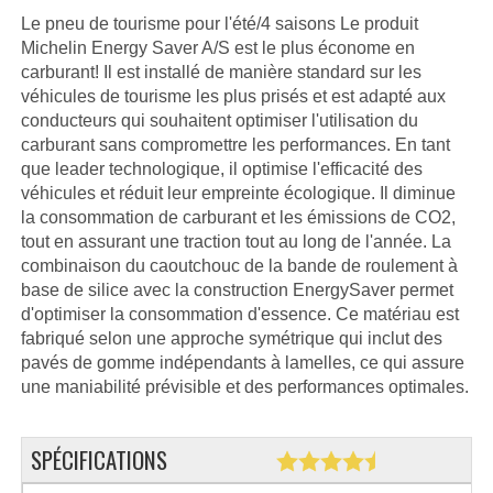
Le pneu de tourisme pour l'été/4 saisons Le produit
Michelin Energy Saver A/S est le plus économe en
carburant! Il est installé de manière standard sur les
véhicules de tourisme les plus prisés et est adapté aux
conducteurs qui souhaitent optimiser l'utilisation du
carburant sans compromettre les performances. En tant
que leader technologique, il optimise l'efficacité des
véhicules et réduit leur empreinte écologique. Il diminue
la consommation de carburant et les émissions de CO2,
tout en assurant une traction tout au long de l'année. La
combinaison du caoutchouc de la bande de roulement à
base de silice avec la construction EnergySaver permet
d'optimiser la consommation d'essence. Ce matériau est
fabriqué selon une approche symétrique qui inclut des
pavés de gomme indépendants à lamelles, ce qui assure
une maniabilité prévisible et des performances optimales.
SPÉCIFICATIONS