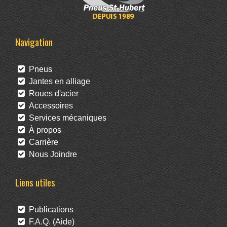
Navigation
Pneus
Jantes en alliage
Roues d'acier
Accessoires
Services mécaniques
À propos
Carrière
Nous Joindre
Liens utiles
Publications
F.A.Q. (Aide)