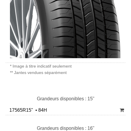
* Image à titre indicatif seulement
** Jantes vendues séparément
Grandeurs disponibles : 15"
17565R15" • 84H
Grandeurs disponibles : 16"