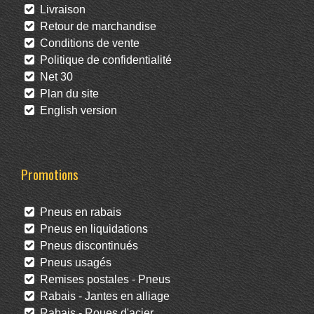
Livraison
Retour de marchandise
Conditions de vente
Politique de confidentialité
Net 30
Plan du site
English version
Promotions
Pneus en rabais
Pneus en liquidations
Pneus discontinués
Pneus usagés
Remises postales - Pneus
Rabais - Jantes en alliage
Rabais - Roues d'acier