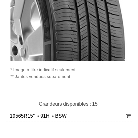
* Image à titre indicatif seulement
** Jantes vendues séparément
Grandeurs disponibles : 15"
19565R15" • 91H • BSW