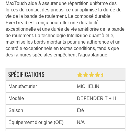
MaxTouch aide à assurer une répartition uniforme des
forces de contact des pneus, ce qui optimise la durée de
vie de la bande de roulement. Le composé durable
EverTread est conçu pour offrir une durabilité
exceptionnelle et une durée de vie améliorée de la bande
de roulement. La technologie IntelliSipe quant à elle,
maximise les bords mordants pour une adhérence et un
contrôle exceptionnels en toutes conditions, tandis que
des rainures spéciales empêchent l'aquaplanage.
SPÉCIFICATIONS
Manufacturier
MICHELIN
Modèle
DEFENDER T + H
Saison
Été
Équipement d'origine (OE)
N/A