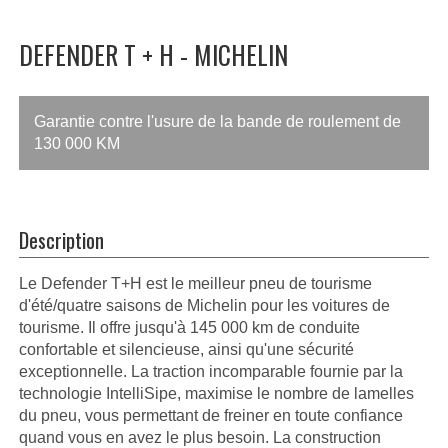
DEFENDER T + H - MICHELIN
Garantie contre l'usure de la bande de roulement de
130 000 KM
Description
Le Defender T+H est le meilleur pneu de tourisme
d'été/quatre saisons de Michelin pour les voitures de
tourisme. Il offre jusqu'à 145 000 km de conduite
confortable et silencieuse, ainsi qu'une sécurité
exceptionnelle. La traction incomparable fournie par la
technologie IntelliSipe, maximise le nombre de lamelles
du pneu, vous permettant de freiner en toute confiance
quand vous en avez le plus besoin. La construction