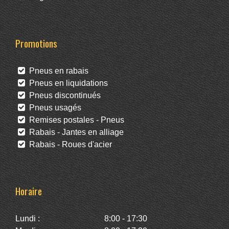
Promotions
Pneus en rabais
Pneus en liquidations
Pneus discontinués
Pneus usagés
Remises postales - Pneus
Rabais - Jantes en alliage
Rabais - Roues d'acier
Horaire
Lundi :
8:00 - 17:30