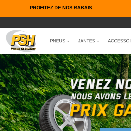
PROFITEZ DE NOS RABAIS
PNEUS
JANTES
ACCESSOI