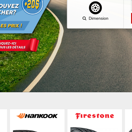
Dimension