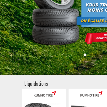
Liquidations