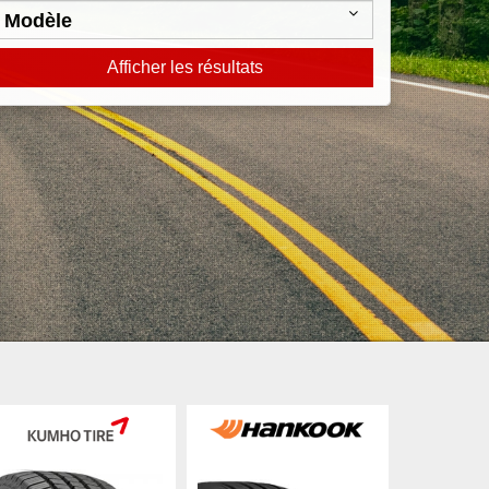
Afficher les résultats