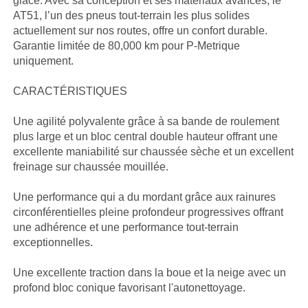
glace. Avec sa conception et ses matériaux avancés, le
AT51, l’un des pneus tout-terrain les plus solides
actuellement sur nos routes, offre un confort durable.
Garantie limitée de 80,000 km pour P-Metrique
uniquement.
CARACTÉRISTIQUES
Une agilité polyvalente grâce à sa bande de roulement
plus large et un bloc central double hauteur offrant une
excellente maniabilité sur chaussée sèche et un excellent
freinage sur chaussée mouillée.
Une performance qui a du mordant grâce aux rainures
circonférentielles pleine profondeur progressives offrant
une adhérence et une performance tout-terrain
exceptionnelles.
Une excellente traction dans la boue et la neige avec un
profond bloc conique favorisant l'autonettoyage.