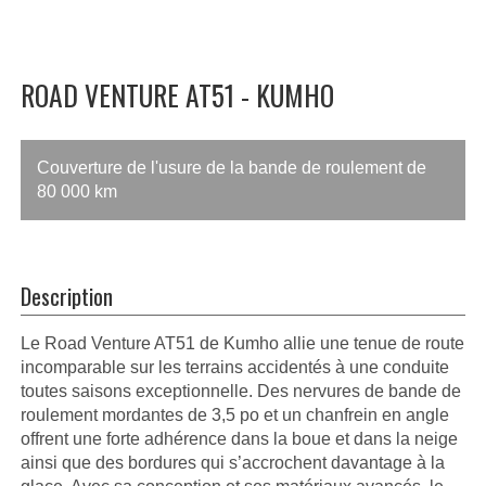
ROAD VENTURE AT51 - KUMHO
Couverture de l'usure de la bande de roulement de
80 000 km
Description
Le Road Venture AT51 de Kumho allie une tenue de route
incomparable sur les terrains accidentés à une conduite
toutes saisons exceptionnelle. Des nervures de bande de
roulement mordantes de 3,5 po et un chanfrein en angle
offrent une forte adhérence dans la boue et dans la neige
ainsi que des bordures qui s’accrochent davantage à la