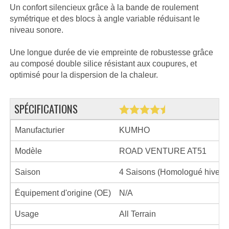
Un confort silencieux grâce à la bande de roulement
symétrique et des blocs à angle variable réduisant le
niveau sonore.
Une longue durée de vie empreinte de robustesse grâce
au composé double silice résistant aux coupures, et
optimisé pour la dispersion de la chaleur.
SPÉCIFICATIONS
Manufacturier
KUMHO
Modèle
ROAD VENTURE AT51
Saison
4 Saisons (Homologué hiver)
Équipement d'origine (OE)
N/A
Usage
All Terrain