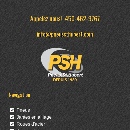
Appelez nous!
450-462-9767
info@pneussthubert.com
Navigation
Pneus
Jantes en alliage
Roues d'acier