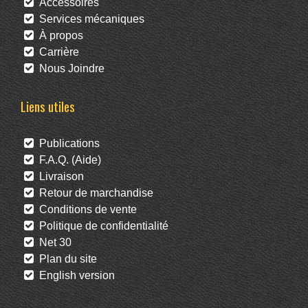
Accessoires
Services mécaniques
À propos
Carrière
Nous Joindre
Liens utiles
Publications
F.A.Q. (Aide)
Livraison
Retour de marchandise
Conditions de vente
Politique de confidentialité
Net 30
Plan du site
English version