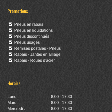
Promotions
Pneus en rabais
Pneus en liquidations
Pneus discontinués
Pneus usagés
Remises postales - Pneus
Rabais - Jantes en alliage
Rabais - Roues d'acier
Horaire
Lundi :
8:00 - 17:30
Mardi :
8:00 - 17:30
Mercredi :
8:00 - 17:30