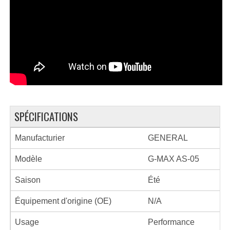
SPÉCIFICATIONS
Manufacturier
GENERAL
Modèle
G-MAX AS-05
Saison
Été
Équipement d'origine (OE)
N/A
Usage
Performance