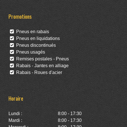
Promotions
Pneus en rabais
Pneus en liquidations
Pneus discontinués
Pneus usagés
Remises postales - Pneus
Rabais - Jantes en alliage
Rabais - Roues d'acier
Horaire
Lundi :
8:00 - 17:30
Mardi :
8:00 - 17:30