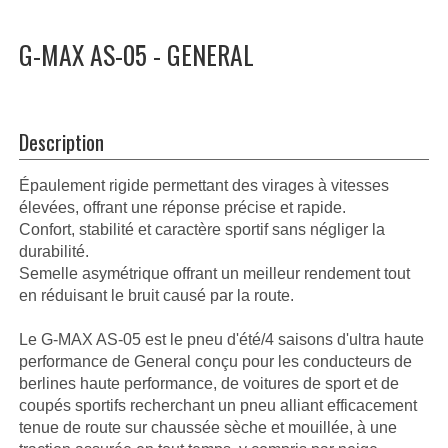
G-MAX AS-05 - GENERAL
Description
Épaulement rigide permettant des virages à vitesses
élevées, offrant une réponse précise et rapide.
Confort, stabilité et caractère sportif sans négliger la
durabilité.
Semelle asymétrique offrant un meilleur rendement tout
en réduisant le bruit causé par la route.
Le G-MAX AS-05 est le pneu d'été/4 saisons d'ultra haute
performance de General conçu pour les conducteurs de
berlines haute performance, de voitures de sport et de
coupés sportifs recherchant un pneu alliant efficacement
tenue de route sur chaussée sèche et mouillée, à une