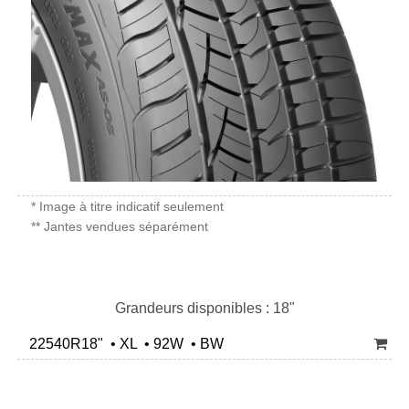
* Image à titre indicatif seulement
** Jantes vendues séparément
Grandeurs disponibles : 18"
22540R18" • XL • 92W • BW