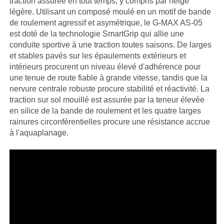
traction assurée en tout temps, y compris par neige
légère. Utilisant un composé moulé en un motif de bande
de roulement agressif et asymétrique, le G-MAX AS-05
est doté de la technologie SmartGrip qui allie une
conduite sportive à une traction toutes saisons. De larges
et stables pavés sur les épaulements extérieurs et
intérieurs procurent un niveau élevé d'adhérence pour
une tenue de route fiable à grande vitesse, tandis que la
nervure centrale robuste procure stabilité et réactivité. La
traction sur sol mouillé est assurée par la teneur élevée
en silice de la bande de roulement et les quatre larges
rainures circonférentielles procure une résistance accrue
à l'aquaplanage.