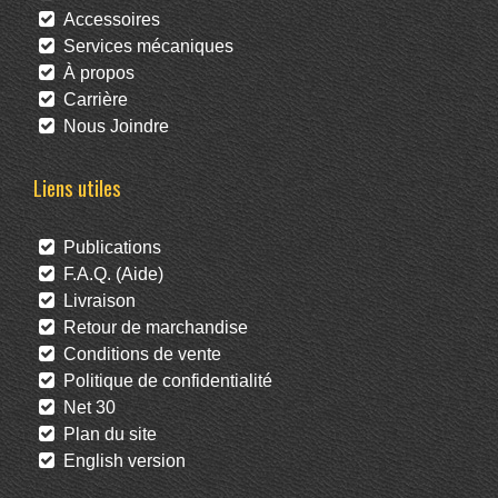
Accessoires
Services mécaniques
À propos
Carrière
Nous Joindre
Liens utiles
Publications
F.A.Q. (Aide)
Livraison
Retour de marchandise
Conditions de vente
Politique de confidentialité
Net 30
Plan du site
English version