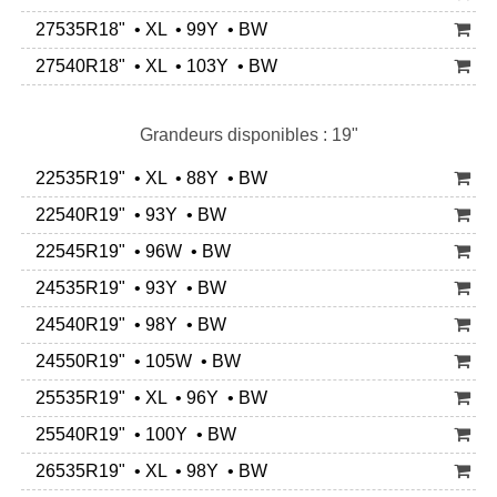
27535R18" • XL • 99Y • BW
27540R18" • XL • 103Y • BW
Grandeurs disponibles : 19"
22535R19" • XL • 88Y • BW
22540R19" • 93Y • BW
22545R19" • 96W • BW
24535R19" • 93Y • BW
24540R19" • 98Y • BW
24550R19" • 105W • BW
25535R19" • XL • 96Y • BW
25540R19" • 100Y • BW
26535R19" • XL • 98Y • BW