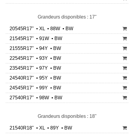
Grandeurs disponibles : 17"
20545R17" • XL • 88W • BW
21545R17" • 91W • BW
21555R17" • 94Y • BW
22545R17" • 93Y • BW
23545R17" • 97Y • BW
24540R17" • 95Y • BW
24545R17" • 99Y • BW
27540R17" • 98W • BW
Grandeurs disponibles : 18"
21540R18" • XL • 89Y • BW