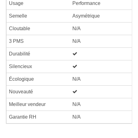
Usage
Performance
Semelle
Asymétrique
Cloutable
N/A
3 PMS
N/A
Durabilité
Silencieux
Écologique
N/A
Nouveauté
Meilleur vendeur
N/A
Garantie RH
N/A