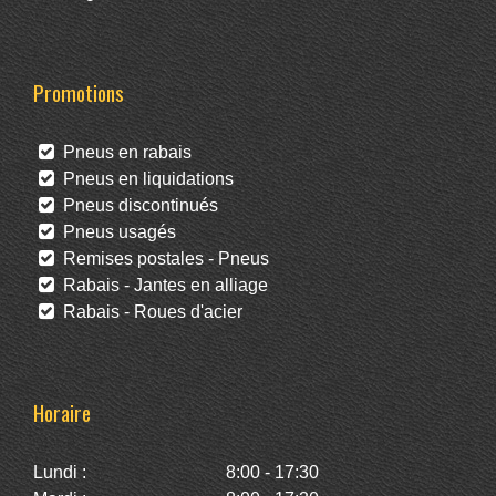
Promotions
Pneus en rabais
Pneus en liquidations
Pneus discontinués
Pneus usagés
Remises postales - Pneus
Rabais - Jantes en alliage
Rabais - Roues d'acier
Horaire
Lundi :
8:00 - 17:30