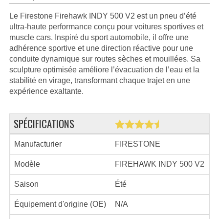
Le Firestone Firehawk INDY 500 V2 est un pneu d’été
ultra‑haute performance conçu pour voitures sportives et
muscle cars. Inspiré du sport automobile, il offre une
adhérence sportive et une direction réactive pour une
conduite dynamique sur routes sèches et mouillées. Sa
sculpture optimisée améliore l’évacuation de l’eau et la
stabilité en virage, transformant chaque trajet en une
expérience exaltante.
SPÉCIFICATIONS
Manufacturier
FIRESTONE
Modèle
FIREHAWK INDY 500 V2
Saison
Été
Équipement d'origine (OE)
N/A