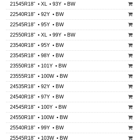
21545R18" • XL • 93Y • BW
22540R18" • 92Y • BW
22545R18" • 95Y • BW
22550R18" • XL • 99Y • BW
23540R18" • 95Y • BW
23545R18" • 98Y • BW
23550R18" • 101Y • BW
23555R18" • 100W • BW
24535R18" • 92Y • BW
24540R18" • 97Y • BW
24545R18" • 100Y • BW
24550R18" • 100W • BW
25540R18" • 99Y • BW
25545R18" • 103W • BW