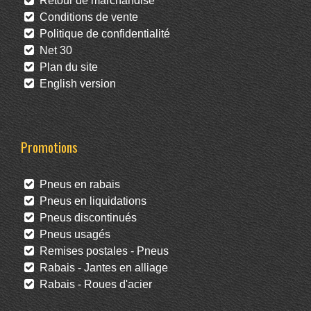
Retour de marchandise
Conditions de vente
Politique de confidentialité
Net 30
Plan du site
English version
Promotions
Pneus en rabais
Pneus en liquidations
Pneus discontinués
Pneus usagés
Remises postales - Pneus
Rabais - Jantes en alliage
Rabais - Roues d'acier