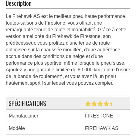
Description
Le Firehawk AS est le meilleur pneu haute performance
toutes-saisons de Firestone, vous offrant une
remarquable tenue de route et maniabilité. Grâce à cette
version améliorée du Firehawk de Firestone, son
prédécesseur, vous profitez d'une tenue de route
optimisée sur la chaussée mouillée, d'une adhérence
accrue dans des conditions de neige et d'une
performance plus sportive, même lorsque le pneu s'use.
Ajoutez-y une garantie limitée de 80 000 km contre l'usure
de la bande de roulement*, et vous avez là un pneu
hautement sportif sur lequel vous pouvez compter.
SPÉCIFICATIONS
Manufacturier
FIRESTONE
Modèle
FIREHAWK AS