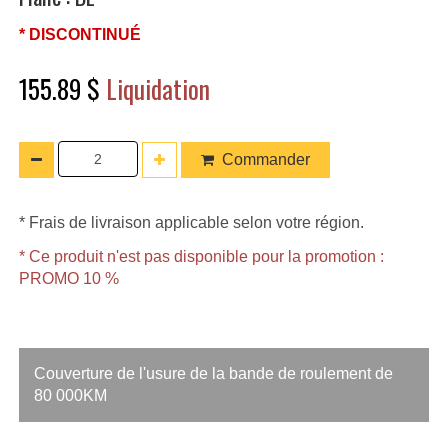
* DISCONTINUÉ
155.89 $
Liquidation
Commander
* Frais de livraison applicable selon votre région.
* Ce produit n'est pas disponible pour la promotion :
PROMO 10 %
Couverture de l'usure de la bande de roulement de
80 000KM