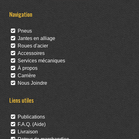
Navigation
Pneus
Jantes en alliage
Roues d'acier
Accessoires
Services mécaniques
À propos
Carrière
Nous Joindre
Liens utiles
Publications
F.A.Q. (Aide)
Livraison