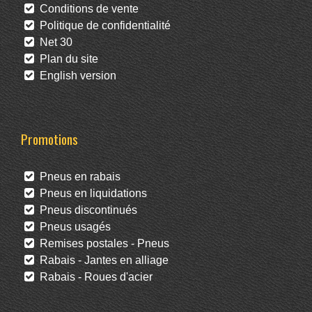
Conditions de vente
Politique de confidentialité
Net 30
Plan du site
English version
Promotions
Pneus en rabais
Pneus en liquidations
Pneus discontinués
Pneus usagés
Remises postales - Pneus
Rabais - Jantes en alliage
Rabais - Roues d'acier