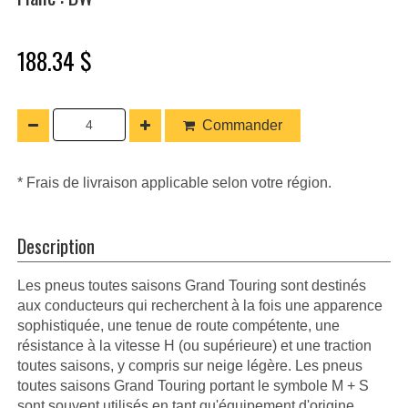
188.34 $
Commander
* Frais de livraison applicable selon votre région.
Description
Les pneus toutes saisons Grand Touring sont destinés
aux conducteurs qui recherchent à la fois une apparence
sophistiquée, une tenue de route compétente, une
résistance à la vitesse H (ou supérieure) et une traction
toutes saisons, y compris sur neige légère. Les pneus
toutes saisons Grand Touring portant le symbole M + S
sont souvent utilisés en tant qu'équipement d'origine