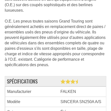
(O.E.) sur des coupés sophistiqués et des berlines
luxueuses.
O.E. Les pneus toutes saisons Grand Touring sont
généralement achetés en remplacement direct de paires /
ensembles usés des pneus d'origine du véhicule. Ils
peuvent également être utilisés pour d'autres applications
de véhicules dans des ensembles complets de quatre ou
paires d'essieux s'ils sont disponibles en taille, plage de
charge et indice de vitesse appropriés pour correspondre
à l'O.E. existant. Catégorie de performance et
spécifications des pneus.
SPÉCIFICATIONS
Manufacturier
FALKEN
Modèle
SINCERA SN250A A/S