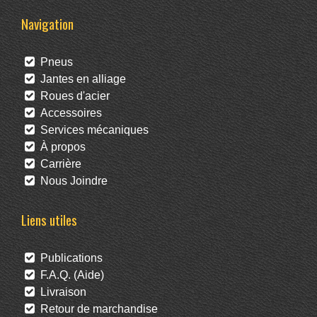
Navigation
Pneus
Jantes en alliage
Roues d'acier
Accessoires
Services mécaniques
À propos
Carrière
Nous Joindre
Liens utiles
Publications
F.A.Q. (Aide)
Livraison
Retour de marchandise