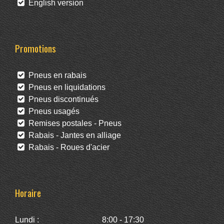
English version
Promotions
Pneus en rabais
Pneus en liquidations
Pneus discontinués
Pneus usagés
Remises postales - Pneus
Rabais - Jantes en alliage
Rabais - Roues d'acier
Horaire
Lundi :
8:00 - 17:30