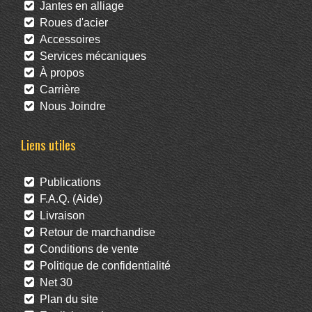
Jantes en alliage
Roues d'acier
Accessoires
Services mécaniques
À propos
Carrière
Nous Joindre
Liens utiles
Publications
F.A.Q. (Aide)
Livraison
Retour de marchandise
Conditions de vente
Politique de confidentialité
Net 30
Plan du site