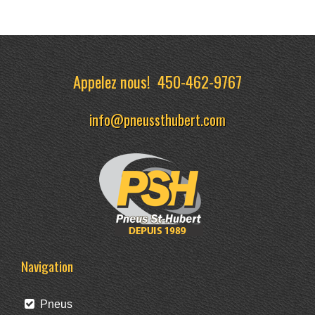
Appelez nous!
450-462-9767
info@pneussthubert.com
Navigation
Pneus