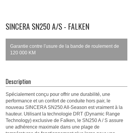
SINCERA SN250 A/S - FALKEN
Garantie contre l'usure de la bande de roulement de
120 000 KM
Description
Spécialement conçu pour offrir une durabilité, une
performance et un confort de conduite hors pair, le
nouveau SINCERA SN250 All-Season est vraiment à la
hauteur. Utilisant la technologie DRT (Dynamic Range
Technology) exclusive de Falken, le SN250 A / S assure
une adhérence maximale dans une plage de