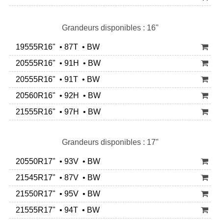
Grandeurs disponibles : 16"
19555R16" • 87T • BW
20555R16" • 91H • BW
20555R16" • 91T • BW
20560R16" • 92H • BW
21555R16" • 97H • BW
Grandeurs disponibles : 17"
20550R17" • 93V • BW
21545R17" • 87V • BW
21550R17" • 95V • BW
21555R17" • 94T • BW