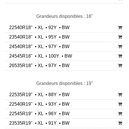
Grandeurs disponibles : 18"
22540R18" • XL • 92Y • BW
23540R18" • XL • 95Y • BW
24540R18" • XL • 97Y • BW
24545R18" • XL • 100Y • BW
26535R18" • XL • 97Y • BW
Grandeurs disponibles : 19"
22535R19" • XL • 88Y • BW
22540R19" • XL • 93Y • BW
22545R19" • XL • 96Y • BW
23535R19" • XL • 91Y • BW