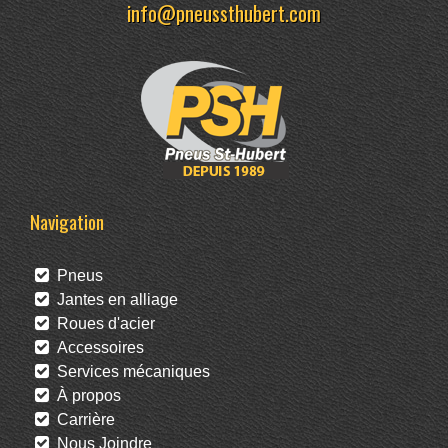
info@pneussthubert.com
Navigation
Pneus
Jantes en alliage
Roues d'acier
Accessoires
Services mécaniques
À propos
Carrière
Nous Joindre