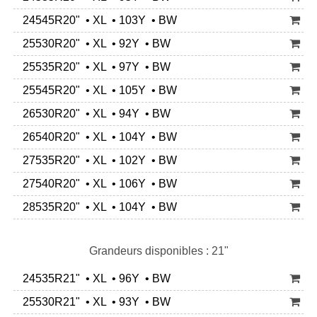
24545R20" • XL • 103Y • BW
25530R20" • XL • 92Y • BW
25535R20" • XL • 97Y • BW
25545R20" • XL • 105Y • BW
26530R20" • XL • 94Y • BW
26540R20" • XL • 104Y • BW
27535R20" • XL • 102Y • BW
27540R20" • XL • 106Y • BW
28535R20" • XL • 104Y • BW
Grandeurs disponibles : 21"
24535R21" • XL • 96Y • BW
25530R21" • XL • 93Y • BW