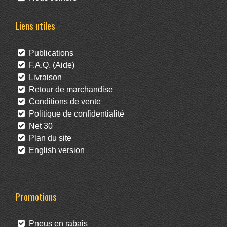
Liens utiles
Publications
F.A.Q. (Aide)
Livraison
Retour de marchandise
Conditions de vente
Politique de confidentialité
Net 30
Plan du site
English version
Promotions
Pneus en rabais