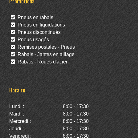
Promotions
Pneus en rabais
Pneus en liquidations
Pneus discontinués
Pneus usagés
Remises postales - Pneus
Rabais - Jantes en alliage
Rabais - Roues d'acier
Horaire
Lundi :
8:00 - 17:30
Mardi :
8:00 - 17:30
Mercredi :
8:00 - 17:30
Jeudi :
8:00 - 17:30
Vendredi :
8:00 - 17:30