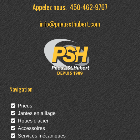
Appelez nous!
450-462-9767
info@pneussthubert.com
Navigation
Pneus
Jantes en alliage
Roues d'acier
Accessoires
Services mécaniques