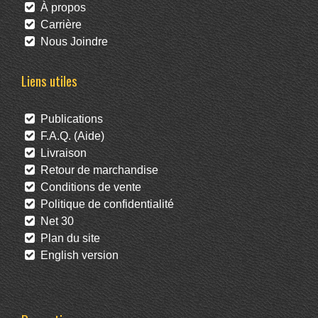
À propos
Carrière
Nous Joindre
Liens utiles
Publications
F.A.Q. (Aide)
Livraison
Retour de marchandise
Conditions de vente
Politique de confidentialité
Net 30
Plan du site
English version