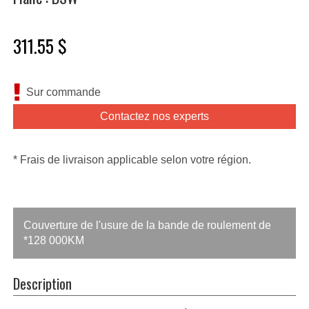
311.55 $
Sur commande
Contactez nos experts
* Frais de livraison applicable selon votre région.
Couverture de l'usure de la bande de roulement de
*128 000KM
Description