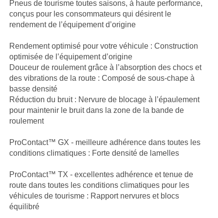
Pneus de tourisme toutes saisons, à haute performance,
conçus pour les consommateurs qui désirent le
rendement de l’équipement d’origine
Rendement optimisé pour votre véhicule : Construction
optimisée de l’équipement d’origine
Douceur de roulement grâce à l’absorption des chocs et
des vibrations de la route : Composé de sous-chape à
basse densité
Réduction du bruit : Nervure de blocage à l’épaulement
pour maintenir le bruit dans la zone de la bande de
roulement
ProContact™ GX - meilleure adhérence dans toutes les
conditions climatiques : Forte densité de lamelles
ProContact™ TX - excellentes adhérence et tenue de
route dans toutes les conditions climatiques pour les
véhicules de tourisme : Rapport nervures et blocs
équilibré