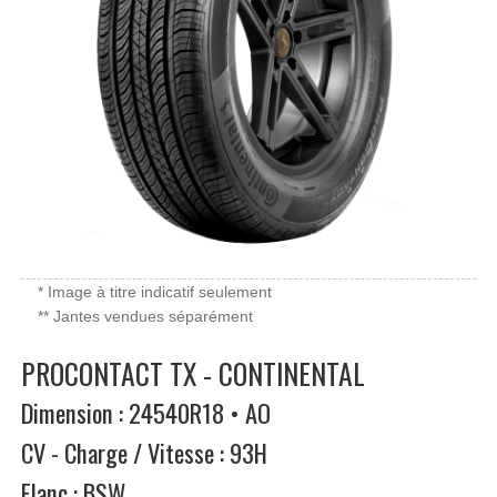
* Image à titre indicatif seulement
** Jantes vendues séparément
PROCONTACT TX - CONTINENTAL
Dimension : 24540R18 • AO
CV - Charge / Vitesse : 93H
Flanc : BSW