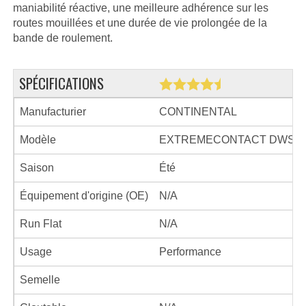
maniabilité réactive, une meilleure adhérence sur les
routes mouillées et une durée de vie prolongée de la
bande de roulement.
SPÉCIFICATIONS
Manufacturier
CONTINENTAL
Modèle
EXTREMECONTACT DWS06
Saison
Été
Équipement d'origine (OE)
N/A
Run Flat
N/A
Usage
Performance
Semelle