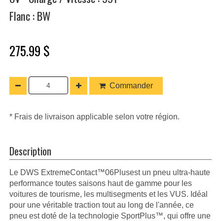
Flanc : BW
275.99 $
Commander
* Frais de livraison applicable selon votre région.
Description
Le DWS ExtremeContact™06Plusest un pneu ultra-haute
performance toutes saisons haut de gamme pour les
voitures de tourisme, les multisegments et les VUS. Idéal
pour une véritable traction tout au long de l'année, ce
pneu est doté de la technologie SportPlus™, qui offre une