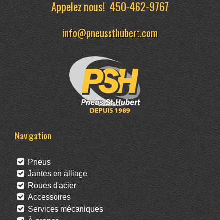
Appelez nous!
450-462-9767
info@pneussthubert.com
Navigation
Pneus
Jantes en alliage
Roues d'acier
Accessoires
Services mécaniques