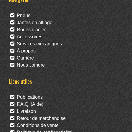
Pneus
Jantes en alliage
Roues d'acier
Accessoires
Services mécaniques
À propos
Carrière
Nous Joindre
Liens utiles
Publications
F.A.Q. (Aide)
Livraison
Retour de marchandise
Conditions de vente