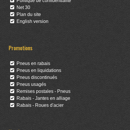
Politique de confidentialité
Net 30
Plan du site
English version
Promotions
Pneus en rabais
Pneus en liquidations
Pneus discontinués
Pneus usagés
Remises postales - Pneus
Rabais - Jantes en alliage
Rabais - Roues d'acier