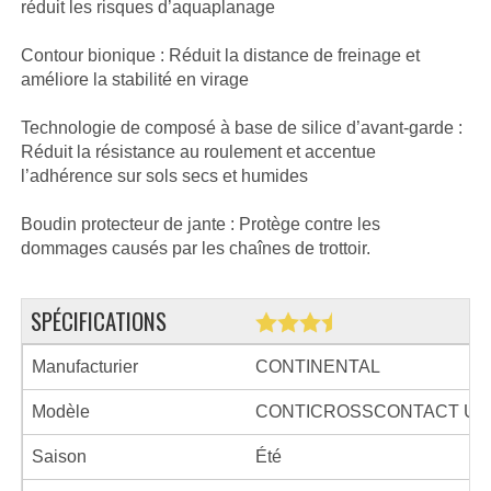
réduit les risques d’aquaplanage
Contour bionique : Réduit la distance de freinage et
améliore la stabilité en virage
Technologie de composé à base de silice d’avant-garde :
Réduit la résistance au roulement et accentue
l’adhérence sur sols secs et humides
Boudin protecteur de jante : Protège contre les
dommages causés par les chaînes de trottoir.
SPÉCIFICATIONS
Manufacturier
CONTINENTAL
Modèle
CONTICROSSCONTACT UH
Saison
Été