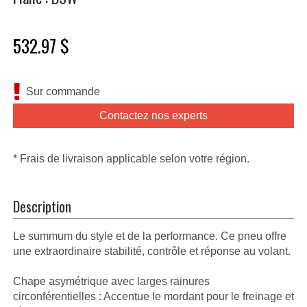
532.97 $
Sur commande
Contactez nos experts
* Frais de livraison applicable selon votre région.
Description
Le summum du style et de la performance. Ce pneu offre
une extraordinaire stabilité, contrôle et réponse au volant.
Chape asymétrique avec larges rainures
circonférentielles : Accentue le mordant pour le freinage et